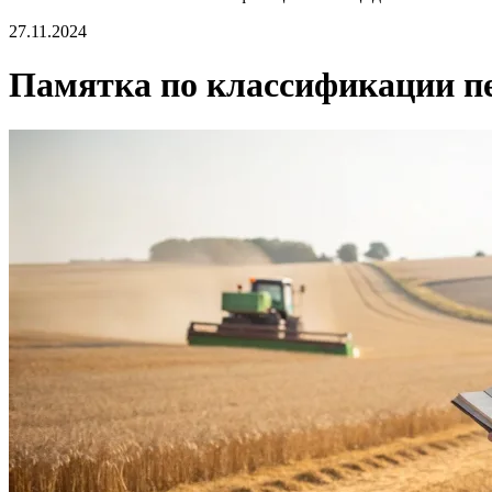
27.11.2024
Памятка по классификации п