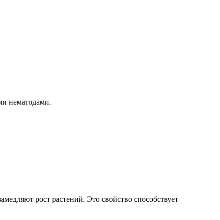
ыми нематодами.
амедляют рост растений. Это свойство способствует