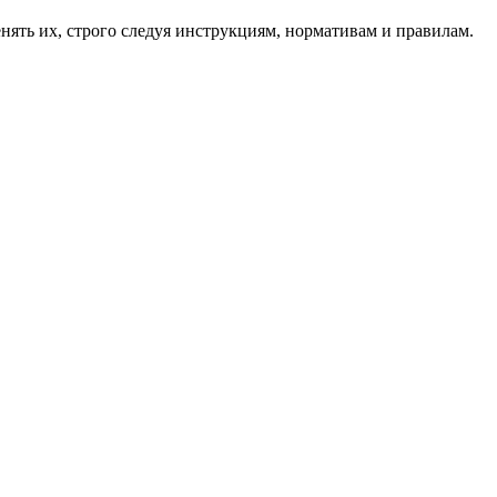
ять их, строго следуя инструкциям, нормативам и правилам.