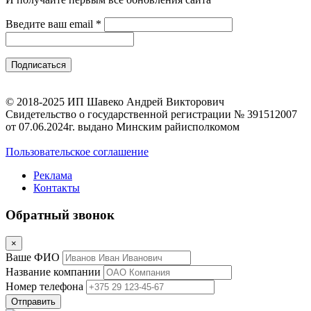
Введите ваш email
*
© 2018-2025 ИП Шавеко Андрей Викторович
Свидетельство о государственной регистрации № 391512007
от 07.06.2024г. выдано Минским райисполкомом
Пользовательское соглашение
Реклама
Контакты
Обратный звонок
×
Ваше ФИО
Название компании
Номер телефона