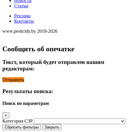
Новости
Статьи
Реклама
Контакты
www.pesticidy.by 2018-2026
Сообщить об опечатке
Текст, который будет отправлен нашим
редакторам:
Отправить
Результаты поиска:
Поиск по параметрам
×
Категория СЗР
Сбросить фильтры
Закрыть