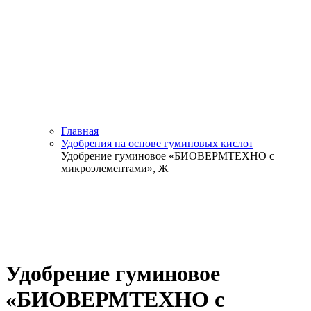
Главная
Удобрения на основе гуминовых кислот
Удобрение гуминовое «БИОВЕРМТЕХНО с
микроэлементами», Ж
Удобрение гуминовое
«БИОВЕРМТЕХНО с