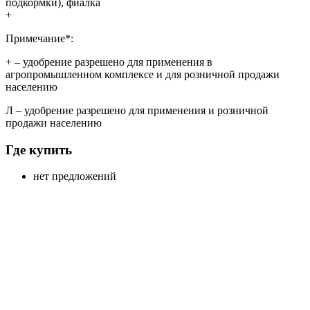
подкормки), фиалка
+
Примечание*:
+
– удобрение разрешено для применения в
агропромышленном комплексе и для розничной продажи
населению
Л
– удобрение разрешено для применения и розничной
продажи населению
Где купить
нет предложений