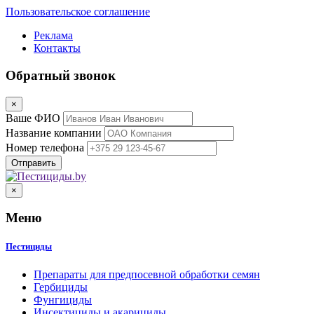
Пользовательское соглашение
Реклама
Контакты
Обратный звонок
×
Ваше ФИО
Название компании
Номер телефона
×
Меню
Пестициды
Препараты для предпосевной обработки семян
Гербициды
Фунгициды
Инсектициды и акарициды