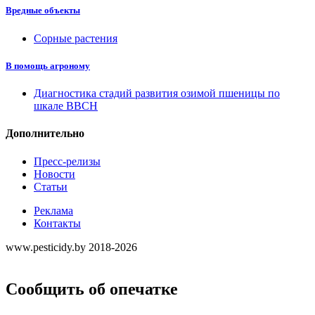
Вредные объекты
Сорные растения
В помощь агроному
Диагностика стадий развития озимой пшеницы по
шкале ВВСН
Дополнительно
Пресс-релизы
Новости
Статьи
Реклама
Контакты
www.pesticidy.by 2018-2026
Сообщить об опечатке