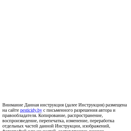
Внимание
Данная инструкция (далее Инструкция) размещена
на сайте
pesticidy.by
с письменного разрешения автора и
правообладателя.
Копирование, распространение,
воспроизведение, перепечатка, изменение, переработка
отдельных частей данной Инструкции, изображений,