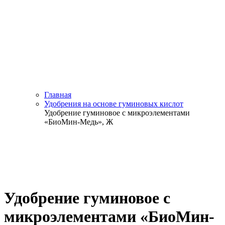
Главная
Удобрения на основе гуминовых кислот
Удобрение гуминовое с микроэлементами
«БиоМин-Медь», Ж
Удобрение гуминовое с
микроэлементами «БиоМин-