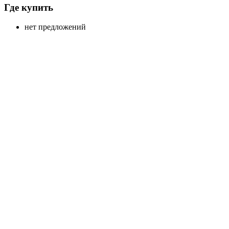
Где купить
нет предложений