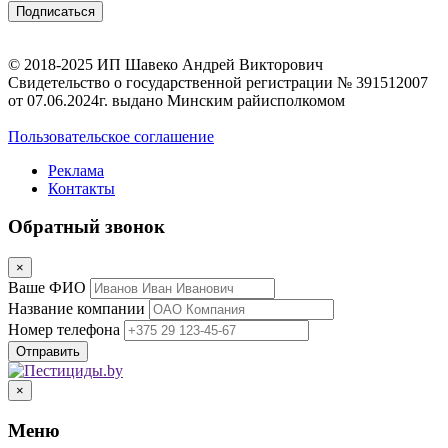
© 2018-2025 ИП Шавеко Андрей Викторович
Свидетельство о государственной регистрации № 391512007
от 07.06.2024г. выдано Минским райисполкомом
Пользовательское соглашение
Реклама
Контакты
Обратный звонок
×
Ваше ФИО
Название компании
Номер телефона
×
Меню