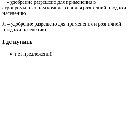
+
– удобрение разрешено для применения в
агропромышленном комплексе и для розничной продажи
населению
Л
– удобрение разрешено для применения и розничной
продажи населению
Где купить
нет предложений