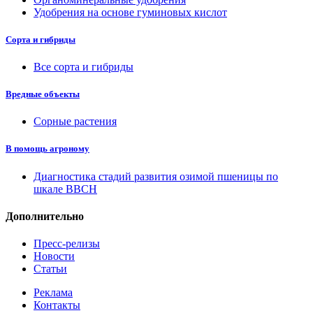
Удобрения на основе гуминовых кислот
Сорта и гибриды
Все сорта и гибриды
Вредные объекты
Сорные растения
В помощь агроному
Диагностика стадий развития озимой пшеницы по
шкале ВВСН
Дополнительно
Пресс-релизы
Новости
Статьи
Реклама
Контакты