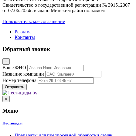
Свидетельство о государственной регистрации № 391512007
от 07.06.2024г. выдано Минским райисполкомом
Пользовательское соглашение
Реклама
Контакты
Обратный звонок
×
Ваше ФИО
Название компании
Номер телефона
×
Меню
Пестициды
Препараты для предпосевной обработки семян