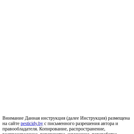
Внимание
Данная инструкция (далее Инструкция) размещена
на сайте
pesticidy.by
с письменного разрешения автора и
правообладателя.
Копирование, распространение,