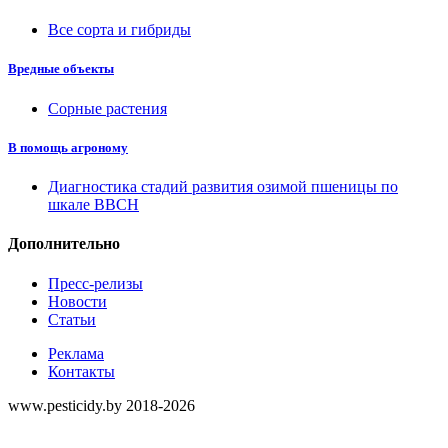
Все сорта и гибриды
Вредные объекты
Сорные растения
В помощь агроному
Диагностика стадий развития озимой пшеницы по
шкале ВВСН
Дополнительно
Пресс-релизы
Новости
Статьи
Реклама
Контакты
www.pesticidy.by 2018-2026