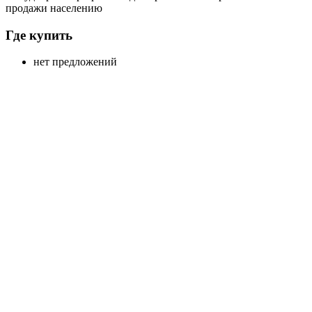
продажи населению
Где купить
нет предложений