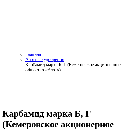
Главная
Азотные удобрения
Карбамид марка Б, Г (Кемеровское акционерное
общество «Азот»)
Карбамид марка Б, Г
(Кемеровское акционерное