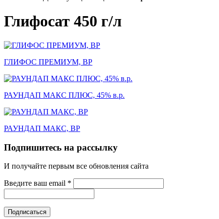
Глифосат 450 г/л
ГЛИФОС ПРЕМИУМ, ВР
РАУНДАП МАКС ПЛЮС, 45% в.р.
РАУНДАП МАКС, ВР
Подпишитесь на рассылку
И получайте первым все обновления сайта
Введите ваш email
*