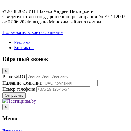
© 2018-2025 ИП Шавеко Андрей Викторович
Свидетельство о государственной регистрации № 391512007
от 07.06.2024г. выдано Минским райисполкомом
Пользовательское соглашение
Реклама
Контакты
Обратный звонок
×
Ваше ФИО
Название компании
Номер телефона
×
Меню
Пестициды