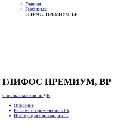
Главная
Гербициды
ГЛИФОС ПРЕМИУМ, ВР
ГЛИФОС ПРЕМИУМ, ВР
Список аналогов по ДВ
Описание
Регламент применения в РБ
Инструкция производителя