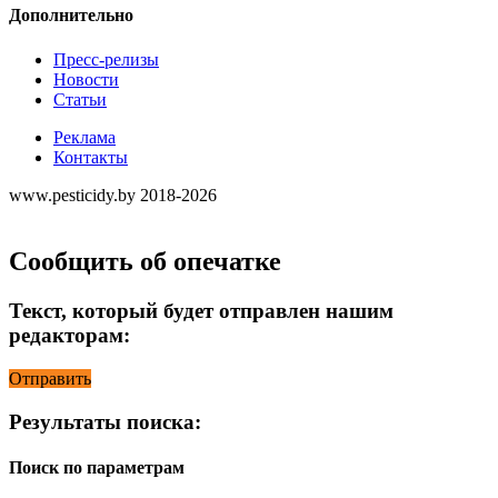
Дополнительно
Пресс-релизы
Новости
Статьи
Реклама
Контакты
www.pesticidy.by 2018-2026
Сообщить об опечатке
Текст, который будет отправлен нашим
редакторам:
Отправить
Результаты поиска:
Поиск по параметрам