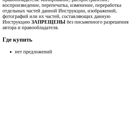
воспроизведение, перепечатка, изменение, переработка
отдельных частей данной Инструкции, изображений,
фотографий или их частей, составляющих данную
Инструкцию
ЗАПРЕЩЕНЫ
без письменного разрешения
автора и правообладателя.
Где купить
нет предложений