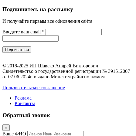
Подпишитесь на рассылку
И получайте первым все обновления сайта
Введите ваш email
*
© 2018-2025 ИП Шавеко Андрей Викторович
Свидетельство о государственной регистрации № 391512007
от 07.06.2024г. выдано Минским райисполкомом
Пользовательское соглашение
Реклама
Контакты
Обратный звонок
×
Ваше ФИО