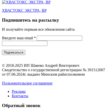
ХВАСТОКС ЭКСТРА, ВР
Подпишитесь на рассылку
И получайте первым все обновления сайта
Введите ваш email
*
© 2018-2025 ИП Шавеко Андрей Викторович
Свидетельство о государственной регистрации № 391512007
от 07.06.2024г. выдано Минским райисполкомом
Пользовательское соглашение
Реклама
Контакты
Обратный звонок