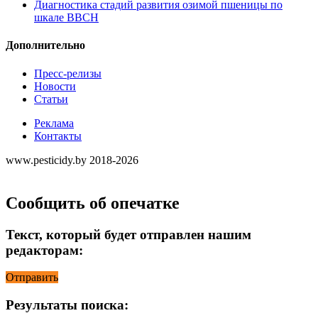
Диагностика стадий развития озимой пшеницы по
шкале ВВСН
Дополнительно
Пресс-релизы
Новости
Статьи
Реклама
Контакты
www.pesticidy.by 2018-2026
Сообщить об опечатке
Текст, который будет отправлен нашим
редакторам:
Отправить
Результаты поиска: