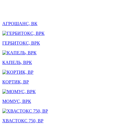
АГРОШАНС, ВК
ГЕРБИТОКС, ВРК
КАПЕЛЬ, ВРК
КОРТИК, ВР
МОМУС, ВРК
ХВАСТОКС 750, ВР