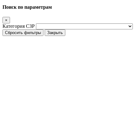
Поиск по параметрам
×
Категория СЗР
Сбросить фильтры
Закрыть