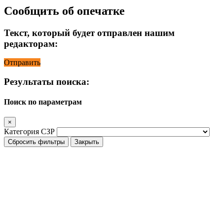
Сообщить об опечатке
Текст, который будет отправлен нашим
редакторам:
Отправить
Результаты поиска:
Поиск по параметрам
×
Категория СЗР
Сбросить фильтры
Закрыть