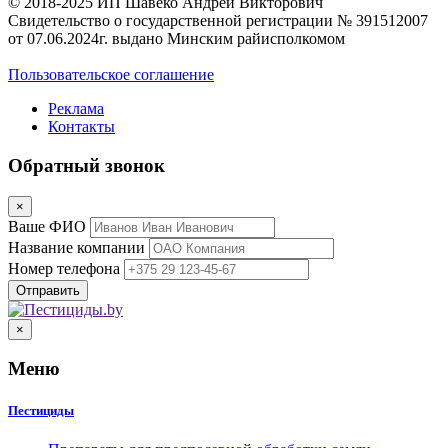
© 2018-2025 ИП Шавеко Андрей Викторович
Свидетельство о государственной регистрации № 391512007
от 07.06.2024г. выдано Минским райисполкомом
Пользовательское соглашение
Реклама
Контакты
Обратный звонок
×
Ваше ФИО
Название компании
Номер телефона
×
Меню
Пестициды