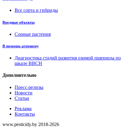
Все сорта и гибриды
Вредные объекты
Сорные растения
В помощь агроному
Диагностика стадий развития озимой пшеницы по
шкале ВВСН
Дополнительно
Пресс-релизы
Новости
Статьи
Реклама
Контакты
www.pesticidy.by 2018-2026