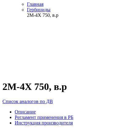
Главная
Гербициды
2М-4Х 750, в.р
2М-4Х 750, в.р
Список аналогов по ДВ
Описание
Регламент применения в РБ
Инструкция производителя