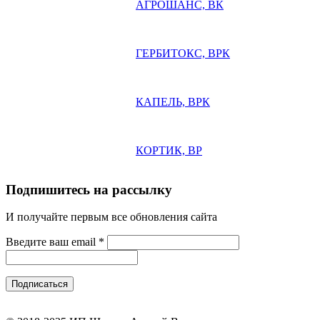
АГРОШАНС, ВК
ГЕРБИТОКС, ВРК
КАПЕЛЬ, ВРК
КОРТИК, ВР
Подпишитесь на рассылку
И получайте первым все обновления сайта
Введите ваш email
*