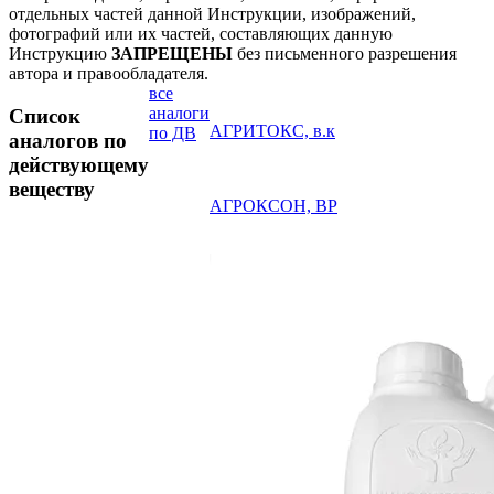
отдельных частей данной Инструкции, изображений,
фотографий или их частей, составляющих данную
Инструкцию
ЗАПРЕЩЕНЫ
без письменного разрешения
автора и правообладателя.
все
аналоги
Список
АГРИТОКС, в.к
по ДВ
аналогов по
действующему
веществу
АГРОКСОН, ВР