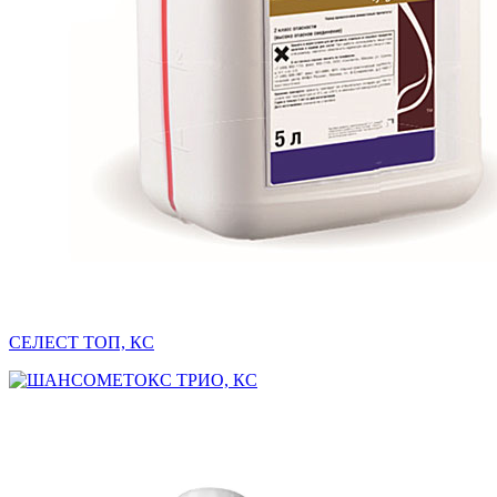
СЕЛЕСТ ТОП, КС