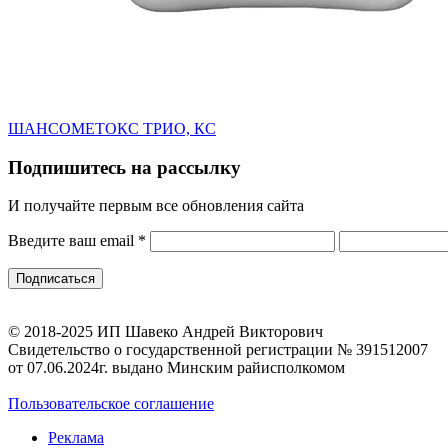
ШАНСОМЕТОКС ТРИО, КС
Подпишитесь на рассылку
И получайте первым все обновления сайта
Введите ваш email
*
© 2018-2025 ИП Шавеко Андрей Викторович
Свидетельство о государственной регистрации № 391512007
от 07.06.2024г. выдано Минским райисполкомом
Пользовательское соглашение
Реклама