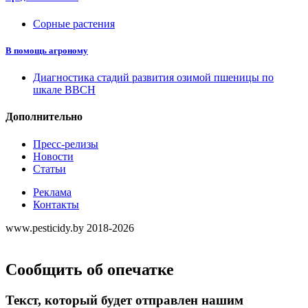
Сорные растения
В помощь агроному
Диагностика стадий развития озимой пшеницы по
шкале ВВСН
Дополнительно
Пресс-релизы
Новости
Статьи
Реклама
Контакты
www.pesticidy.by 2018-2026
Сообщить об опечатке
Текст, который будет отправлен нашим