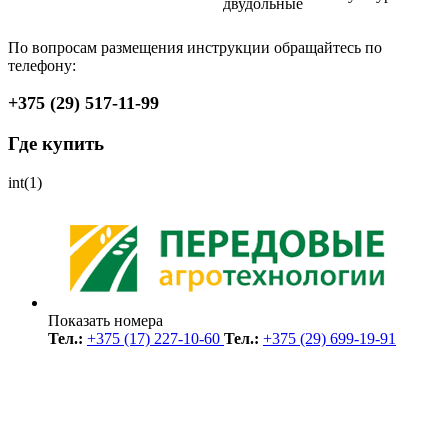
двудольные
По вопросам размещения инструкции обращайтесь по
телефону:
+375 (29) 517-11-99
Где купить
int(1)
Показать номера
Тел.:
+375 (17) 227-10-60
Тел.:
+375 (29) 699-19-91