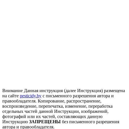
Внимание
Данная инструкция (далее Инструкция) размещена
на сайте
pesticidy.by
с письменного разрешения автора и
правообладателя.
Копирование, распространение,
воспроизведение, перепечатка, изменение, переработка
отдельных частей данной Инструкции, изображений,
фотографий или их частей, составляющих данную
Инструкцию
ЗАПРЕЩЕНЫ
без письменного разрешения
автора и правообладателя.