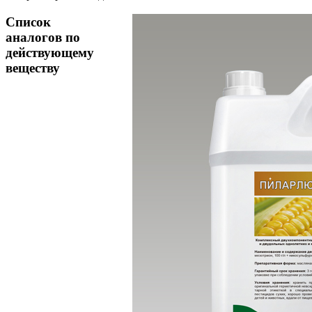
Список
аналогов по
действующему
веществу