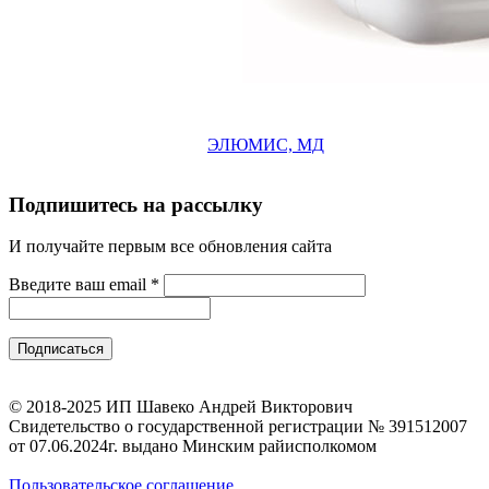
ЭЛЮМИС, МД
Подпишитесь на рассылку
И получайте первым все обновления сайта
Введите ваш email
*
© 2018-2025 ИП Шавеко Андрей Викторович
Свидетельство о государственной регистрации № 391512007
от 07.06.2024г. выдано Минским райисполкомом
Пользовательское соглашение