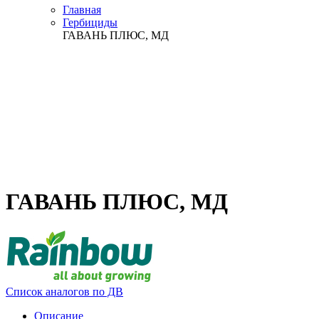
Главная
Гербициды
ГАВАНЬ ПЛЮС, МД
ГАВАНЬ ПЛЮС, МД
Список аналогов по ДВ
Описание