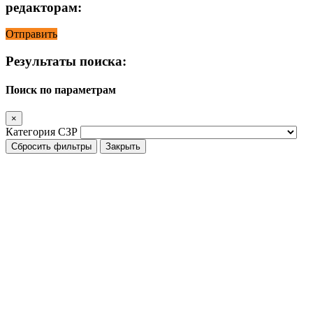
редакторам:
Отправить
Результаты поиска:
Поиск по параметрам
×
Категория СЗР
Сбросить фильтры
Закрыть