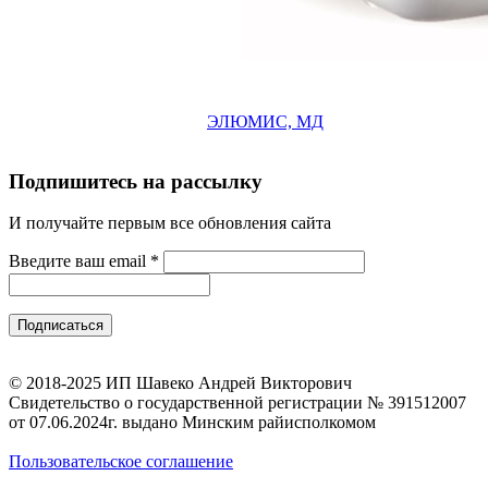
ЭЛЮМИС, МД
Подпишитесь на рассылку
И получайте первым все обновления сайта
Введите ваш email
*
© 2018-2025 ИП Шавеко Андрей Викторович
Свидетельство о государственной регистрации № 391512007
от 07.06.2024г. выдано Минским райисполкомом
Пользовательское соглашение