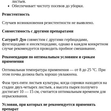
листьев.
Обеспечивает чистоту посевов до уборки.
Резистентность
Случаев возникновения резистентности не выявлено.
Совместимость с другими препаратами
Сатурн® Дуо
совместим с другими гербицидами,
фунгицидами и инсектицидами, однако в каждом конкретном
случае рекомендуется проводить пробное смешивание.
Рекомендации по оптимальным условиям и срокам
применения
Оптимальная температура применения — от 8 до 25 °С. При
этом почва должна быть хорошо увлажнена.
Фаза трех-пяти листьев культуры, когда сорняки находятся на
стадии двух-четырех листьев, а высота пырея ползучего
достигает 10 — 15 см, считается оптимальным временем для
опрыскивания.
Условия, при которых не рекомендуется применять
препарат