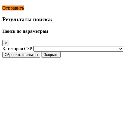
Отправить
Результаты поиска:
Поиск по параметрам
×
Категория СЗР
Сбросить фильтры
Закрыть