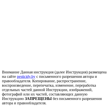
Внимание
Данная инструкция (далее Инструкция) размещена
на сайте
pesticidy.by
с письменного разрешения автора и
правообладателя.
Копирование, распространение,
воспроизведение, перепечатка, изменение, переработка
отдельных частей данной Инструкции, изображений,
фотографий или их частей, составляющих данную
Инструкцию
ЗАПРЕЩЕНЫ
без письменного разрешения
автора и правообладателя.