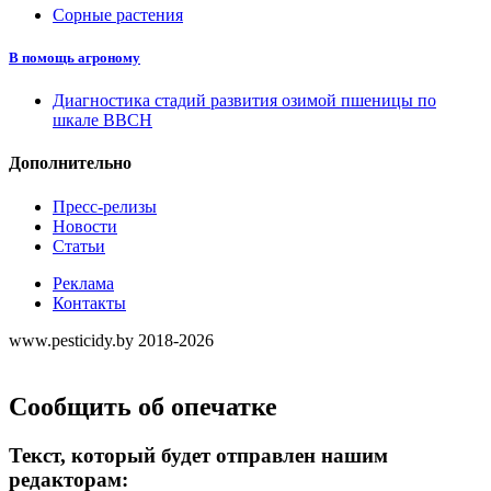
Сорные растения
В помощь агроному
Диагностика стадий развития озимой пшеницы по
шкале ВВСН
Дополнительно
Пресс-релизы
Новости
Статьи
Реклама
Контакты
www.pesticidy.by 2018-2026
Сообщить об опечатке
Текст, который будет отправлен нашим
редакторам: