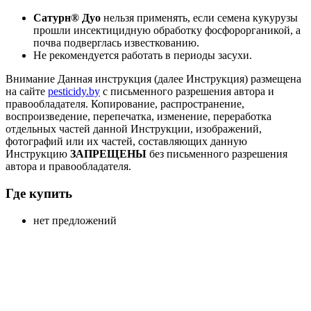
Сатурн® Дуо
нельзя применять, если семена кукурузы
прошли инсектицидную обработку фосфорорганикой, а
почва подверглась известкованию.
Не рекомендуется работать в периоды засухи.
Внимание
Данная инструкция (далее Инструкция) размещена
на сайте
pesticidy.by
с письменного разрешения автора и
правообладателя.
Копирование, распространение,
воспроизведение, перепечатка, изменение, переработка
отдельных частей данной Инструкции, изображений,
фотографий или их частей, составляющих данную
Инструкцию
ЗАПРЕЩЕНЫ
без письменного разрешения
автора и правообладателя.
Где купить
нет предложений