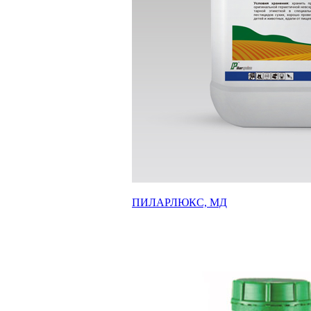
ПИЛАРЛЮКС, МД