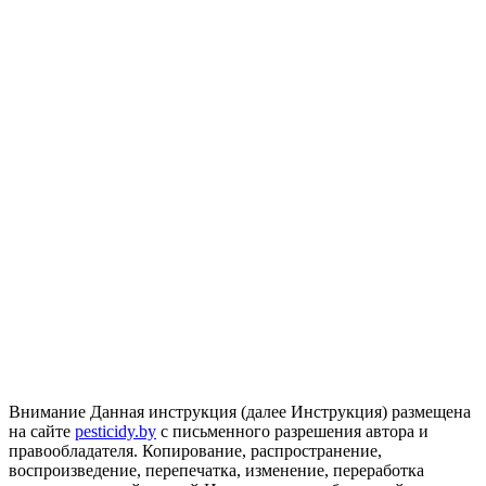
Внимание
Данная инструкция (далее Инструкция) размещена
на сайте
pesticidy.by
с письменного разрешения автора и
правообладателя.
Копирование, распространение,
воспроизведение, перепечатка, изменение, переработка