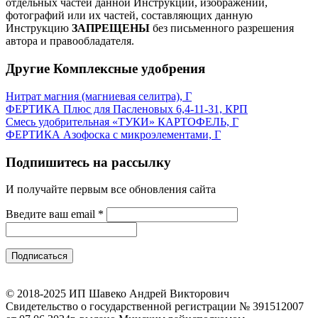
отдельных частей данной Инструкции, изображений,
фотографий или их частей, составляющих данную
Инструкцию
ЗАПРЕЩЕНЫ
без письменного разрешения
автора и правообладателя.
Другие Комплексные удобрения
Нитрат магния (магниевая селитра), Г
ФЕРТИКА Плюс для Пасленовых 6,4-11-31, КРП
Смесь удобрительная «ТУКИ» КАРТОФЕЛЬ, Г
ФЕРТИКА Азофоска с микроэлементами, Г
Подпишитесь на рассылку
И получайте первым все обновления сайта
Введите ваш email
*
© 2018-2025 ИП Шавеко Андрей Викторович
Свидетельство о государственной регистрации № 391512007