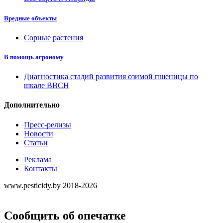
Вредные объекты
Сорные растения
В помощь агроному
Диагностика стадий развития озимой пшеницы по
шкале ВВСН
Дополнительно
Пресс-релизы
Новости
Статьи
Реклама
Контакты
www.pesticidy.by 2018-2026
Сообщить об опечатке