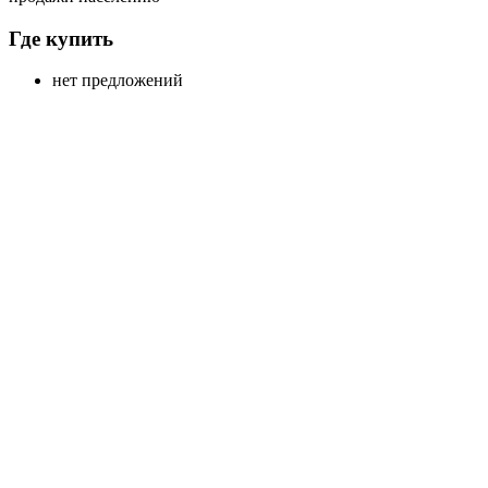
Где купить
нет предложений