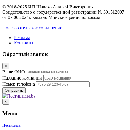
© 2018-2025 ИП Шавеко Андрей Викторович
Свидетельство о государственной регистрации № 391512007
от 07.06.2024г. выдано Минским райисполкомом
Пользовательское соглашение
Реклама
Контакты
Обратный звонок
×
Ваше ФИО
Название компании
Номер телефона
×
Меню
Пестициды