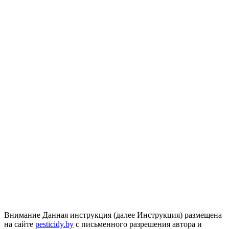
Внимание
Данная инструкция (далее Инструкция) размещена
на сайте
pesticidy.by
с письменного разрешения автора и