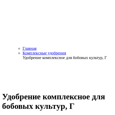
Главная
Комплексные удобрения
Удобрение комплексное для бобовых культур, Г
Удобрение комплексное для
бобовых культур, Г