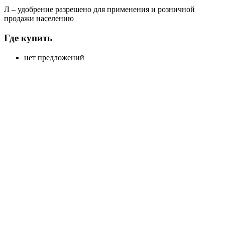
Л
– удобрение разрешено для применения и розничной
продажи населению
Где купить
нет предложений