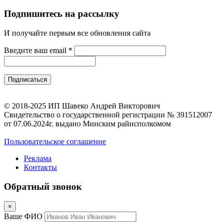
Подпишитесь на рассылку
И получайте первым все обновления сайта
Введите ваш email
*
© 2018-2025 ИП Шавеко Андрей Викторович
Свидетельство о государственной регистрации № 391512007
от 07.06.2024г. выдано Минским райисполкомом
Пользовательское соглашение
Реклама
Контакты
Обратный звонок
×
Ваше ФИО