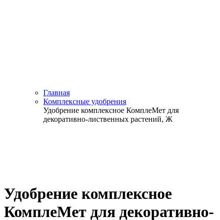
Главная
Комплексные удобрения
Удобрение комплексное КомплеМет для
декоративно-лиственных растений, Ж
Удобрение комплексное
КомплеМет для декоративно-