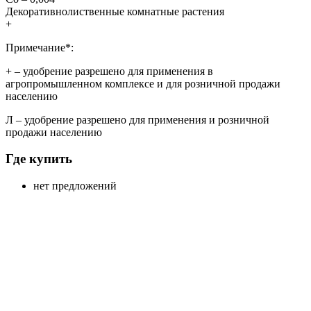
Декоративнолиственные комнатные растения
+
Примечание*:
+
– удобрение разрешено для применения в
агропромышленном комплексе и для розничной продажи
населению
Л
– удобрение разрешено для применения и розничной
продажи населению
Где купить
нет предложений