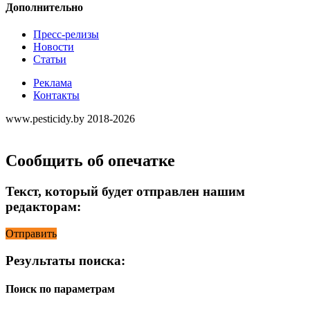
Дополнительно
Пресс-релизы
Новости
Статьи
Реклама
Контакты
www.pesticidy.by 2018-2026
Сообщить об опечатке
Текст, который будет отправлен нашим
редакторам:
Отправить
Результаты поиска:
Поиск по параметрам