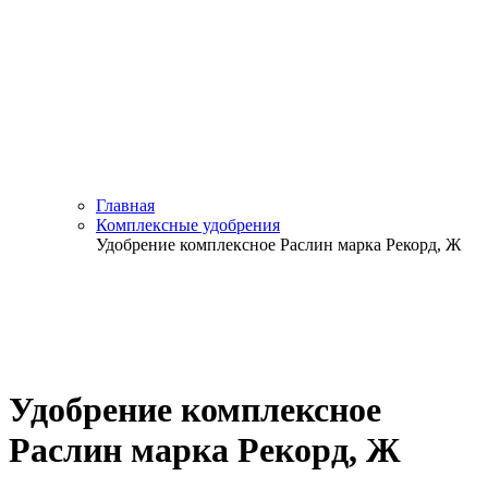
Главная
Комплексные удобрения
Удобрение комплексное Раслин марка Рекорд, Ж
Удобрение комплексное
Раслин марка Рекорд, Ж