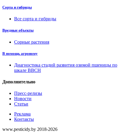
Сорта и гибриды
Все сорта и гибриды
Вредные объекты
Сорные растения
В помощь агроному
Диагностика стадий развития озимой пшеницы по
шкале ВВСН
Дополнительно
Пресс-релизы
Новости
Статьи
Реклама
Контакты
www.pesticidy.by 2018-2026