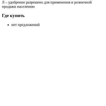
Л
– удобрение разрешено для применения и розничной
продажи населению
Где купить
нет предложений