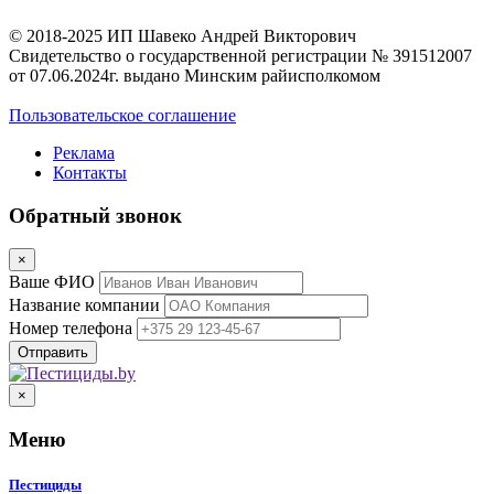
© 2018-2025 ИП Шавеко Андрей Викторович
Свидетельство о государственной регистрации № 391512007
от 07.06.2024г. выдано Минским райисполкомом
Пользовательское соглашение
Реклама
Контакты
Обратный звонок
×
Ваше ФИО
Название компании
Номер телефона
×
Меню
Пестициды