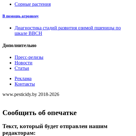
Сорные растения
В помощь агроному
Диагностика стадий развития озимой пшеницы по
шкале ВВСН
Дополнительно
Пресс-релизы
Новости
Статьи
Реклама
Контакты
www.pesticidy.by 2018-2026
Сообщить об опечатке
Текст, который будет отправлен нашим
редакторам: