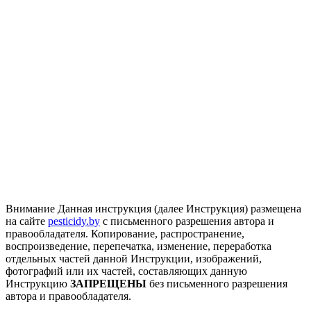
Внимание
Данная инструкция (далее Инструкция) размещена
на сайте
pesticidy.by
с письменного разрешения автора и
правообладателя.
Копирование, распространение,
воспроизведение, перепечатка, изменение, переработка
отдельных частей данной Инструкции, изображений,
фотографий или их частей, составляющих данную
Инструкцию
ЗАПРЕЩЕНЫ
без письменного разрешения
автора и правообладателя.