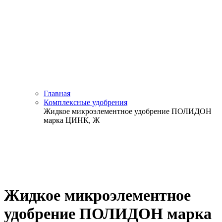
Главная
Комплексные удобрения
Жидкое микроэлементное удобрение ПОЛИДОН
марка ЦИНК, Ж
Жидкое микроэлементное
удобрение ПОЛИДОН марка