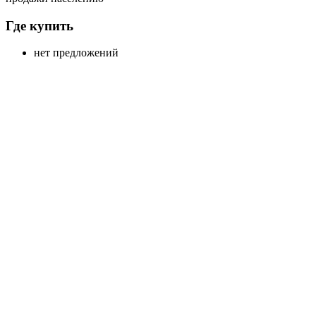
Где купить
нет предложений