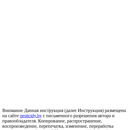
Внимание
Данная инструкция (далее Инструкция) размещена
на сайте
pesticidy.by
с письменного разрешения автора и
правообладателя.
Копирование, распространение,
воспроизведение, перепечатка, изменение, переработка