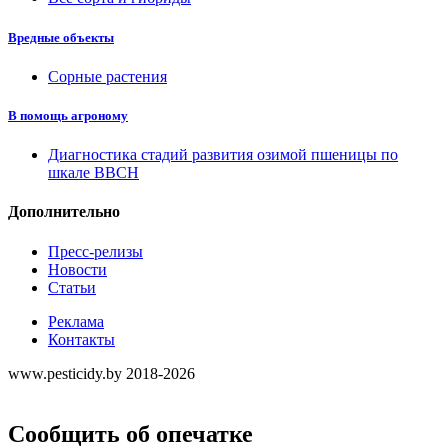
Вредные объекты
Сорные растения
В помощь агроному
Диагностика стадий развития озимой пшеницы по
шкале ВВСН
Дополнительно
Пресс-релизы
Новости
Статьи
Реклама
Контакты
www.pesticidy.by 2018-2026
Сообщить об опечатке