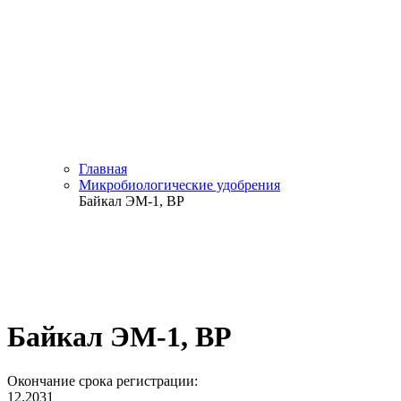
Главная
Микробиологические удобрения
Байкал ЭМ-1, ВР
Байкал ЭМ-1, ВР
Окончание срока регистрации:
12.2031