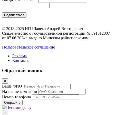
© 2018-2025 ИП Шавеко Андрей Викторович
Свидетельство о государственной регистрации № 391512007
от 07.06.2024г. выдано Минским райисполкомом
Пользовательское соглашение
Реклама
Контакты
Обратный звонок
×
Ваше ФИО
Название компании
Номер телефона
×