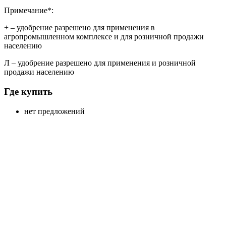
Примечание*:
+
– удобрение разрешено для применения в
агропромышленном комплексе и для розничной продажи
населению
Л
– удобрение разрешено для применения и розничной
продажи населению
Где купить
нет предложений