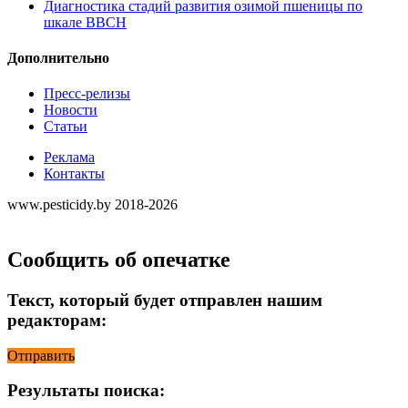
Диагностика стадий развития озимой пшеницы по
шкале ВВСН
Дополнительно
Пресс-релизы
Новости
Статьи
Реклама
Контакты
www.pesticidy.by 2018-2026
Сообщить об опечатке
Текст, который будет отправлен нашим
редакторам:
Отправить
Результаты поиска: