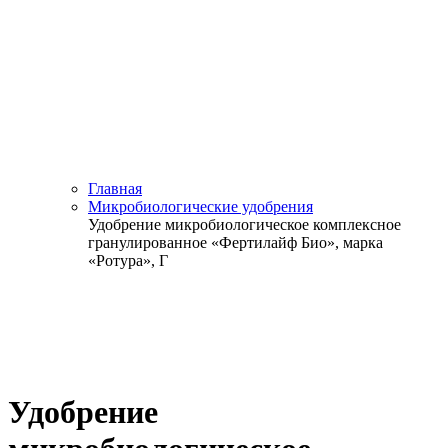
Главная
Микробиологические удобрения
Удобрение микробиологическое комплексное
гранулированное «Фертилайф Био», марка
«Ротура», Г
Удобрение