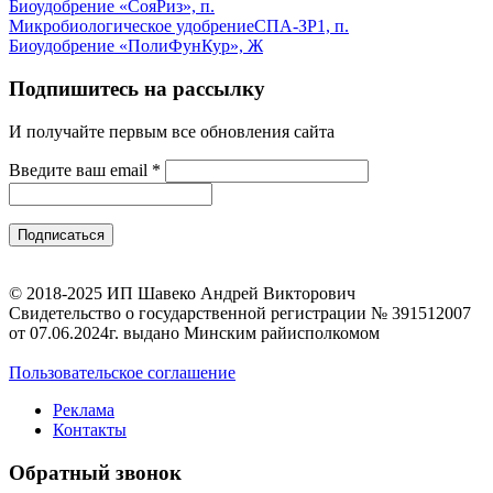
Биоудобрение «СояРиз», п.
Микробиологическое удобрениеСПА-ЗР1, п.
Биоудобрение «ПолиФунКур», Ж
Подпишитесь на рассылку
И получайте первым все обновления сайта
Введите ваш email
*
© 2018-2025 ИП Шавеко Андрей Викторович
Свидетельство о государственной регистрации № 391512007
от 07.06.2024г. выдано Минским райисполкомом
Пользовательское соглашение
Реклама
Контакты
Обратный звонок