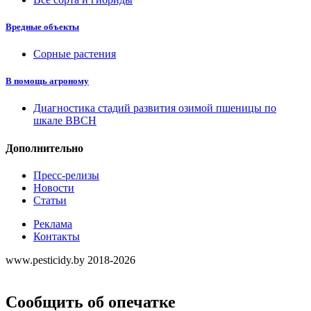
Вредные объекты
Сорные растения
В помощь агроному
Диагностика стадий развития озимой пшеницы по
шкале ВВСН
Дополнительно
Пресс-релизы
Новости
Статьи
Реклама
Контакты
www.pesticidy.by 2018-2026
Сообщить об опечатке