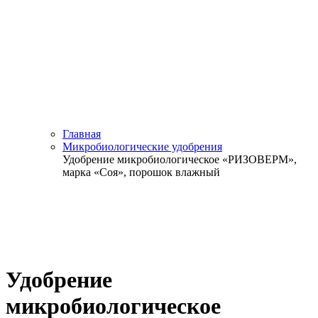
Главная
Микробиологические удобрения
Удобрение микробиологическое «РИЗОВЕРМ»,
марка «Соя», порошок влажный
Удобрение
микробиологическое