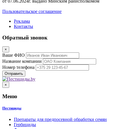
от 07.06.2024г. выдано Минским райисполкомом
Пользовательское соглашение
Реклама
Контакты
Обратный звонок
×
Ваше ФИО
Название компании
Номер телефона
×
Меню
Пестициды
Препараты для предпосевной обработки семян
Гербициды