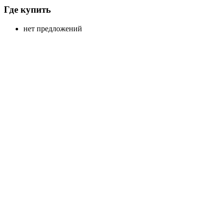
Где купить
нет предложений