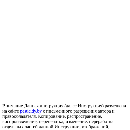
Внимание
Данная инструкция (далее Инструкция) размещена
на сайте
pesticidy.by
с письменного разрешения автора и
правообладателя.
Копирование, распространение,
воспроизведение, перепечатка, изменение, переработка
отдельных частей данной Инструкции, изображений,