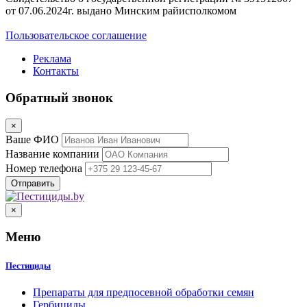
от 07.06.2024г. выдано Минским райисполкомом
Пользовательское соглашение
Реклама
Контакты
Обратный звонок
×
Ваше ФИО
Название компании
Номер телефона
×
Меню
Пестициды
Препараты для предпосевной обработки семян
Гербициды