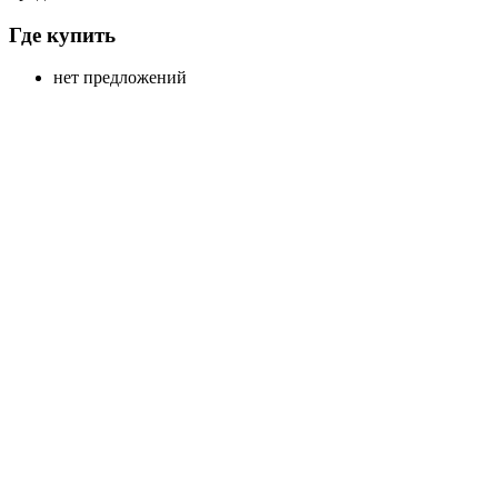
Где купить
нет предложений