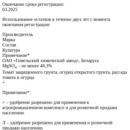
Окончание срока регистрации:
03.2025
Использование остатков в течение двух лет с момента
окончания регистрации
Производитель
Марка
Состав
Культура
Примечание
*
ОАО «Гомельский химический завод», Беларусь
MgSO
– не менее 48,3%
4
Томат защищенного грунта, огурец открытого грунта, рассада
томата и огурца
+
Примечание*:
+
– удобрение разрешено для применения в
агропромышленном комплексе и для розничной продажи
населению
Л
– удобрение разрешено для применения и розничной
продажи населению