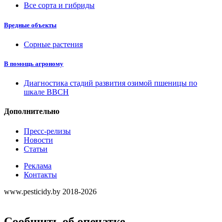
Все сорта и гибриды
Вредные объекты
Сорные растения
В помощь агроному
Диагностика стадий развития озимой пшеницы по
шкале ВВСН
Дополнительно
Пресс-релизы
Новости
Статьи
Реклама
Контакты
www.pesticidy.by 2018-2026
Сообщить об опечатке