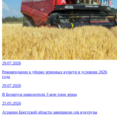
29.07.2026
Рекомендации к уборке зерновых культур в условиях 2026
года
29.07.2026
В Беларуси намолотили 3 млн тонн зерна
25.05.2026
Аграрии Брестской области завершили сев кукурузы