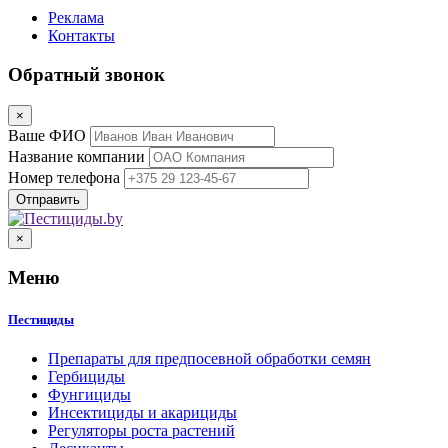
Реклама
Контакты
Обратный звонок
×
Ваше ФИО
Название компании
Номер телефона
×
Меню
Пестициды
Препараты для предпосевной обработки семян
Гербициды
Фунгициды
Инсектициды и акарициды
Регуляторы роста растений