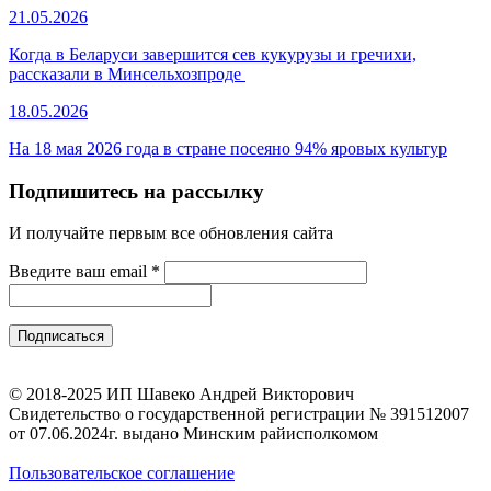
21.05.2026
Когда в Беларуси завершится сев кукурузы и гречихи,
рассказали в Минсельхозпроде
18.05.2026
На 18 мая 2026 года в стране посеяно 94% яровых культур
Подпишитесь на рассылку
И получайте первым все обновления сайта
Введите ваш email
*
© 2018-2025 ИП Шавеко Андрей Викторович
Свидетельство о государственной регистрации № 391512007
от 07.06.2024г. выдано Минским райисполкомом
Пользовательское соглашение