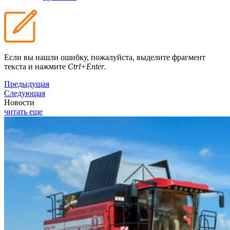
Если вы нашли ошибку, пожалуйста, выделите фрагмент
текста и нажмите
Ctrl+Enter
.
Предыдущая
Следующая
Новости
читать еще