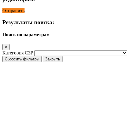
Отправить
Результаты поиска:
Поиск по параметрам
×
Категория СЗР
Сбросить фильтры
Закрыть