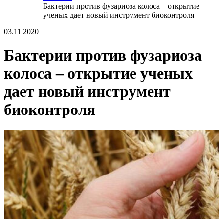
Бактерии против фузариоза колоса – открытие
ученых дает новый инструмент биоконтроля
03.11.2020
Бактерии против фузариоза
колоса – открытие ученых
дает новый инструмент
биоконтроля