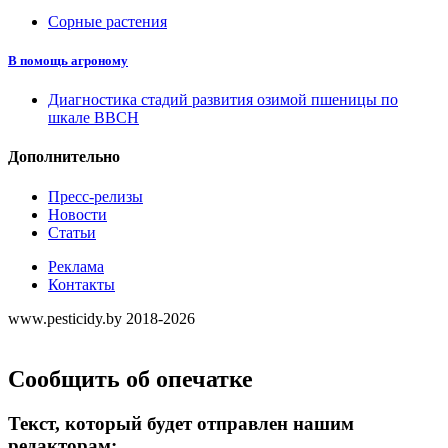
Сорные растения
В помощь агроному
Диагностика стадий развития озимой пшеницы по
шкале ВВСН
Дополнительно
Пресс-релизы
Новости
Статьи
Реклама
Контакты
www.pesticidy.by 2018-2026
Сообщить об опечатке
Текст, который будет отправлен нашим
редакторам: