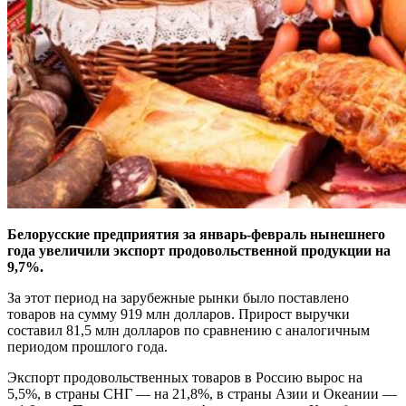
Белорусские предприятия за январь-февраль нынешнего
года увеличили экспорт продовольственной продукции на
9,7%.
За этот период на зарубежные рынки было поставлено
товаров на сумму 919 млн долларов. Прирост выручки
составил 81,5 млн долларов по сравнению с аналогичным
периодом прошлого года.
Экспорт продовольственных товаров в Россию вырос на
5,5%, в страны СНГ — на 21,8%, в страны Азии и Океании —