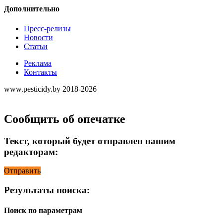
Дополнительно
Пресс-релизы
Новости
Статьи
Реклама
Контакты
www.pesticidy.by 2018-2026
Сообщить об опечатке
Текст, который будет отправлен нашим
редакторам:
Отправить
Результаты поиска:
Поиск по параметрам