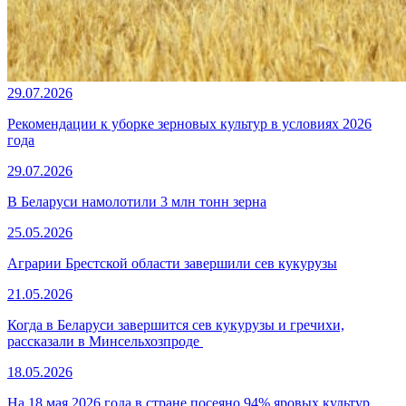
29.07.2026
Рекомендации к уборке зерновых культур в условиях 2026
года
29.07.2026
В Беларуси намолотили 3 млн тонн зерна
25.05.2026
Аграрии Брестской области завершили сев кукурузы
21.05.2026
Когда в Беларуси завершится сев кукурузы и гречихи,
рассказали в Минсельхозпроде
18.05.2026
На 18 мая 2026 года в стране посеяно 94% яровых культур