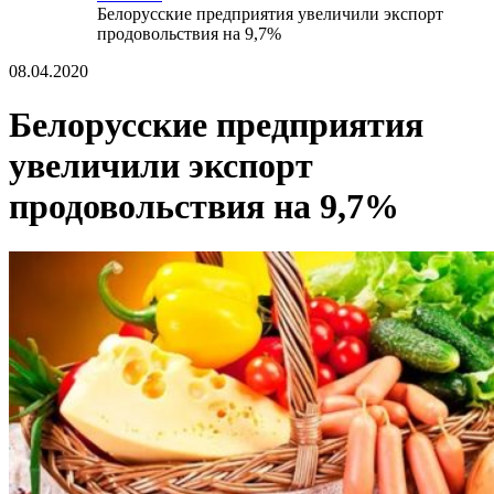
Белорусские предприятия увеличили экспорт
продовольствия на 9,7%
08.04.2020
Белорусские предприятия
увеличили экспорт
продовольствия на 9,7%