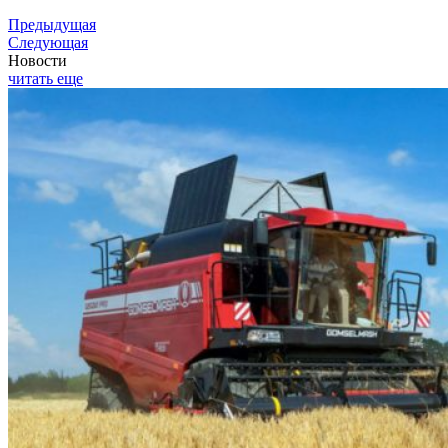
Предыдущая
Следующая
Новости
читать еще