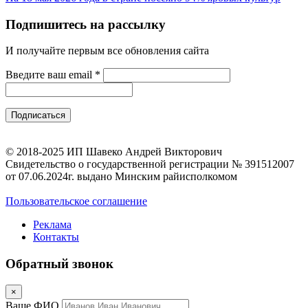
Подпишитесь на рассылку
И получайте первым все обновления сайта
Введите ваш email
*
© 2018-2025 ИП Шавеко Андрей Викторович
Свидетельство о государственной регистрации № 391512007
от 07.06.2024г. выдано Минским райисполкомом
Пользовательское соглашение
Реклама
Контакты
Обратный звонок
×
Ваше ФИО