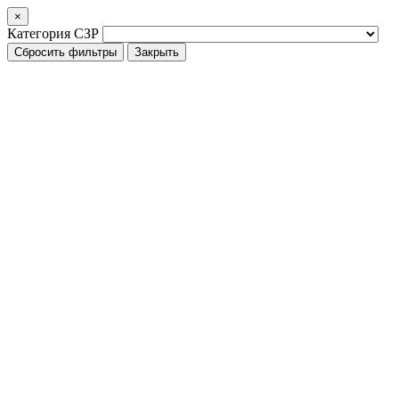
×
Категория СЗР
Сбросить фильтры
Закрыть