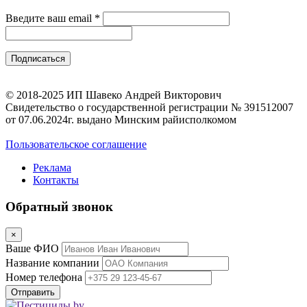
Введите ваш email
*
© 2018-2025 ИП Шавеко Андрей Викторович
Свидетельство о государственной регистрации № 391512007
от 07.06.2024г. выдано Минским райисполкомом
Пользовательское соглашение
Реклама
Контакты
Обратный звонок
×
Ваше ФИО
Название компании
Номер телефона