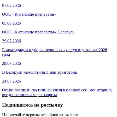
07.08.2026
ООО «Китайские препараты»
05.08.2026
ООО «Китайские препараты», Беларусь
29.07.2026
Рекомендации к уборке зерновых культур в условиях 2026
года
29.07.2026
В Беларуси намолотили 3 млн тонн зерна
24.07.2026
Обыкновенный паутинный клещ в посевах сои: мониторинг,
вредоносность и меры защиты
Подпишитесь на рассылку
И получайте первым все обновления сайта