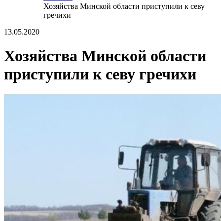
Хозяйства Минской области приступили к севу
гречихи
13.05.2020
Хозяйства Минской области
приступили к севу гречихи