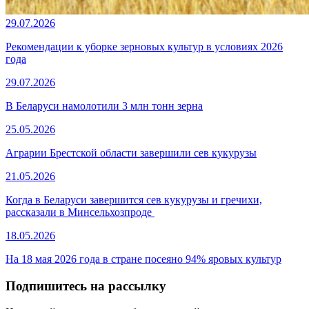
29.07.2026
Рекомендации к уборке зерновых культур в условиях 2026
года
29.07.2026
В Беларуси намолотили 3 млн тонн зерна
25.05.2026
Аграрии Брестской области завершили сев кукурузы
21.05.2026
Когда в Беларуси завершится сев кукурузы и гречихи,
рассказали в Минсельхозпроде
18.05.2026
На 18 мая 2026 года в стране посеяно 94% яровых культур
Подпишитесь на рассылку