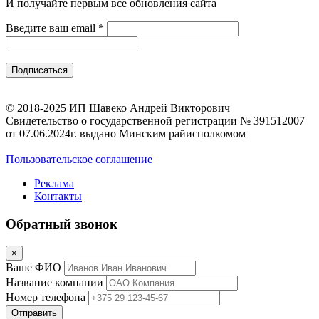
И получайте первым все обновления сайта
Введите ваш email
*
© 2018-2025 ИП Шавеко Андрей Викторович
Свидетельство о государственной регистрации № 391512007
от 07.06.2024г. выдано Минским райисполкомом
Пользовательское соглашение
Реклама
Контакты
Обратный звонок
×
Ваше ФИО
Название компании
Номер телефона