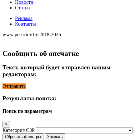
Новости
Статьи
Реклама
Контакты
www.pesticidy.by 2018-2026
Сообщить об опечатке
Текст, который будет отправлен нашим
редакторам:
Отправить
Результаты поиска:
Поиск по параметрам
×
Категория СЗР
Сбросить фильтры
Закрыть