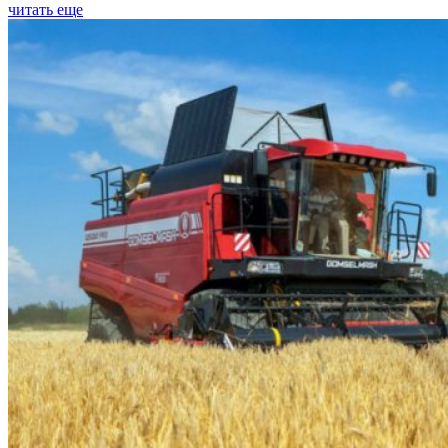
читать еще