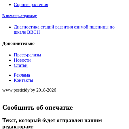
Сорные растения
В помощь агроному
Диагностика стадий развития озимой пшеницы по
шкале ВВСН
Дополнительно
Пресс-релизы
Новости
Статьи
Реклама
Контакты
www.pesticidy.by 2018-2026
Сообщить об опечатке
Текст, который будет отправлен нашим
редакторам: