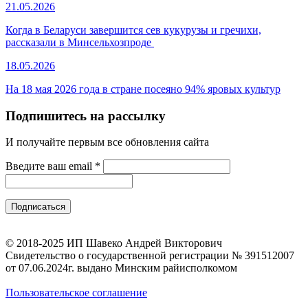
21.05.2026
Когда в Беларуси завершится сев кукурузы и гречихи,
рассказали в Минсельхозпроде
18.05.2026
На 18 мая 2026 года в стране посеяно 94% яровых культур
Подпишитесь на рассылку
И получайте первым все обновления сайта
Введите ваш email
*
© 2018-2025 ИП Шавеко Андрей Викторович
Свидетельство о государственной регистрации № 391512007
от 07.06.2024г. выдано Минским райисполкомом
Пользовательское соглашение