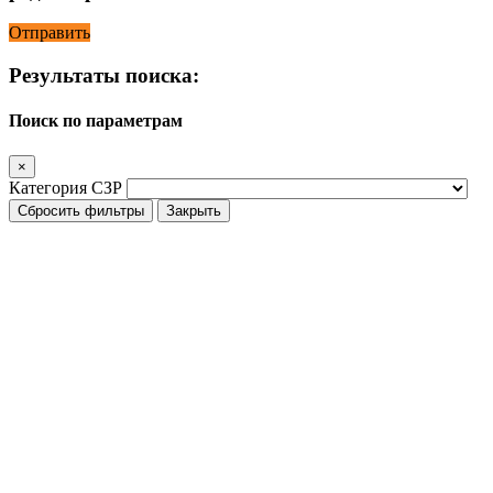
Отправить
Результаты поиска:
Поиск по параметрам
×
Категория СЗР
Сбросить фильтры
Закрыть