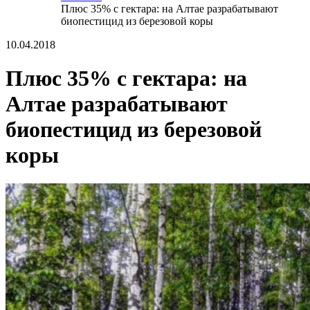
Плюс 35% с гектара: на Алтае разрабатывают
биопестицид из березовой коры
10.04.2018
Плюс 35% с гектара: на
Алтае разрабатывают
биопестицид из березовой
коры