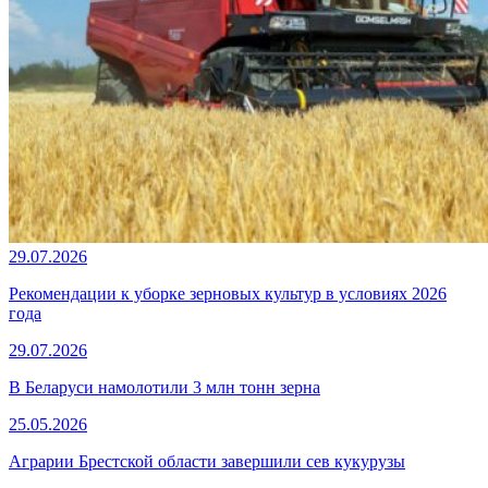
29.07.2026
Рекомендации к уборке зерновых культур в условиях 2026
года
29.07.2026
В Беларуси намолотили 3 млн тонн зерна
25.05.2026
Аграрии Брестской области завершили сев кукурузы