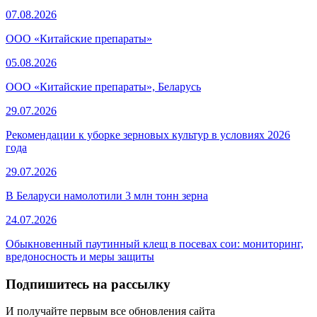
07.08.2026
ООО «Китайские препараты»
05.08.2026
ООО «Китайские препараты», Беларусь
29.07.2026
Рекомендации к уборке зерновых культур в условиях 2026
года
29.07.2026
В Беларуси намолотили 3 млн тонн зерна
24.07.2026
Обыкновенный паутинный клещ в посевах сои: мониторинг,
вредоносность и меры защиты
Подпишитесь на рассылку
И получайте первым все обновления сайта