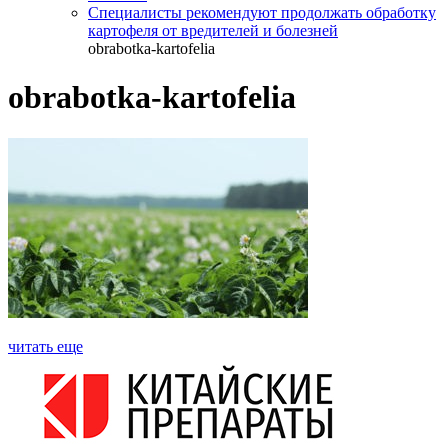
Специалисты рекомендуют продолжать обработку
картофеля от вредителей и болезней
obrabotka-kartofelia
obrabotka-kartofelia
читать еще