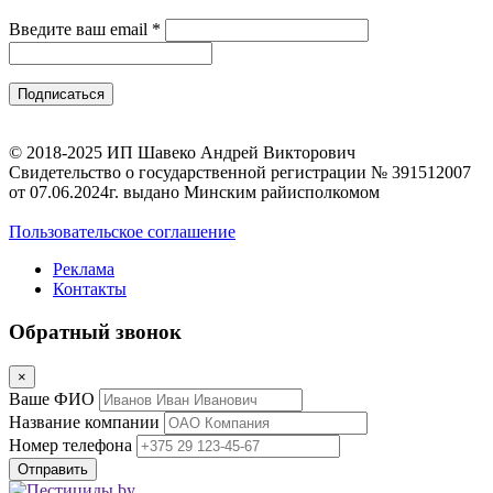
Введите ваш email
*
© 2018-2025 ИП Шавеко Андрей Викторович
Свидетельство о государственной регистрации № 391512007
от 07.06.2024г. выдано Минским райисполкомом
Пользовательское соглашение
Реклама
Контакты
Обратный звонок
×
Ваше ФИО
Название компании
Номер телефона