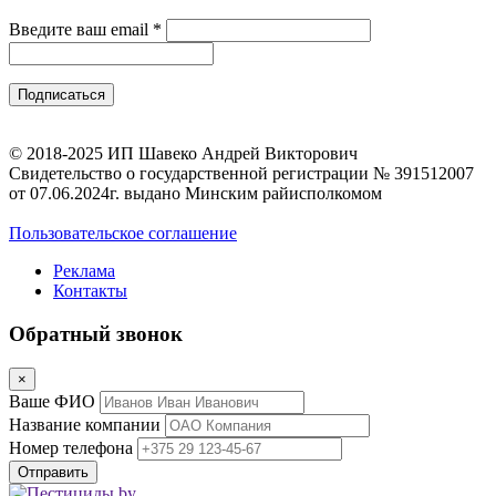
Введите ваш email
*
© 2018-2025 ИП Шавеко Андрей Викторович
Свидетельство о государственной регистрации № 391512007
от 07.06.2024г. выдано Минским райисполкомом
Пользовательское соглашение
Реклама
Контакты
Обратный звонок
×
Ваше ФИО
Название компании
Номер телефона