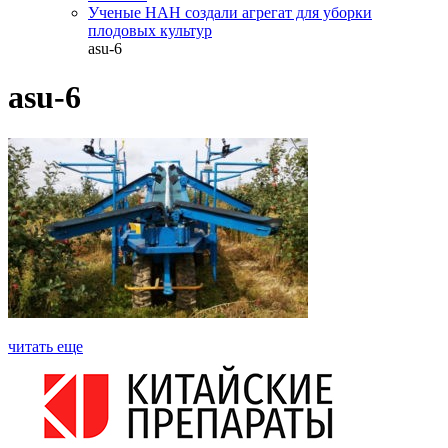
Ученые НАН создали агрегат для уборки
плодовых культур
asu-6
asu-6
читать еще