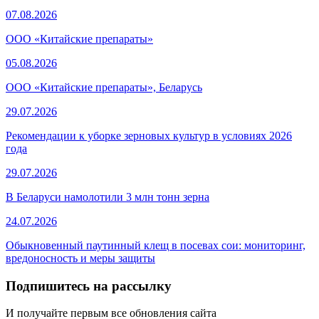
07.08.2026
ООО «Китайские препараты»
05.08.2026
ООО «Китайские препараты», Беларусь
29.07.2026
Рекомендации к уборке зерновых культур в условиях 2026
года
29.07.2026
В Беларуси намолотили 3 млн тонн зерна
24.07.2026
Обыкновенный паутинный клещ в посевах сои: мониторинг,
вредоносность и меры защиты
Подпишитесь на рассылку
И получайте первым все обновления сайта