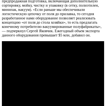
предпродажная подготовка, включающая дополнительную
сортировку, мойку, чистку и упаковку (в сетку, полиэтилен,
минипак, вакуум). «Если раньше мы обеспечивали
логистическую цепочку от поля до прилавка, то сегодня
разработанное нами оборудование позволяет реализовать
концепцию «от поля до стола хозяйки», то есть предлагать
конечному потребителю вакуумированные полуфабрикаты»,
— подчеркнул Сергей Яковчик. Ежегодный объем экспорта
данного оборудования превышает $5 млн, добавил он.