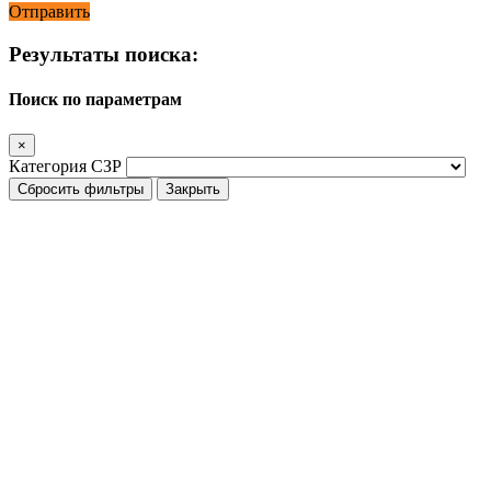
Отправить
Результаты поиска:
Поиск по параметрам
×
Категория СЗР
Сбросить фильтры
Закрыть