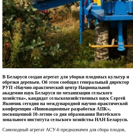
В Беларуси создан агрегат для уборки плодовых культур и
обрезки деревьев. Об этом сообщил генеральный директор
РУП «Научно-практический центр Национальной
академии наук Беларуси по механизации сельского
хозяйства», кандидат сельскохозяйственных наук Сергей
Яковчик сегодня на международной научно-практической
конференции «Инновационные разработки АПК»,
посвященной 10-летию со дня образования Витебского
зонального института сельского хозяйства НАН Беларуси.
Самоходный агрегат АСУ-6 предназначен для сбора плодов,