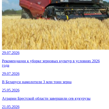
29.07.2026
Рекомендации к уборке зерновых культур в условиях 2026
года
29.07.2026
В Беларуси намолотили 3 млн тонн зерна
25.05.2026
Аграрии Брестской области завершили сев кукурузы
21.05.2026