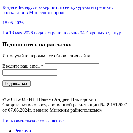
Когда в Беларуси завершится сев кукурузы и гречихи,
рассказали в Минсельхозпроде
18.05.2026
На 18 мая 2026 года в стране посеяно 94% яровых культур
Подпишитесь на рассылку
И получайте первым все обновления сайта
Введите ваш email
*
© 2018-2025 ИП Шавеко Андрей Викторович
Свидетельство о государственной регистрации № 391512007
от 07.06.2024г. выдано Минским райисполкомом
Пользовательское соглашение
Реклама