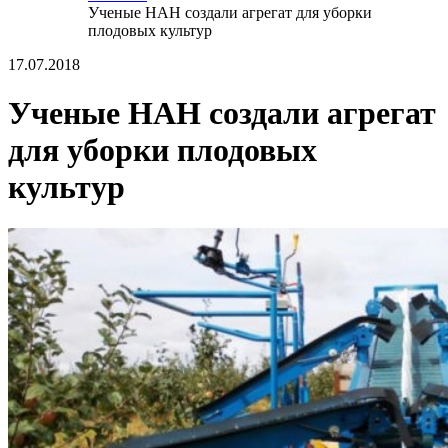
Ученые НАН создали агрегат для уборки
плодовых культур
17.07.2018
Ученые НАН создали агрегат
для уборки плодовых
культур