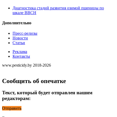
Диагностика стадий развития озимой пшеницы по
шкале ВВСН
Дополнительно
Пресс-релизы
Новости
Статьи
Реклама
Контакты
www.pesticidy.by 2018-2026
Сообщить об опечатке
Текст, который будет отправлен нашим
редакторам:
Отправить