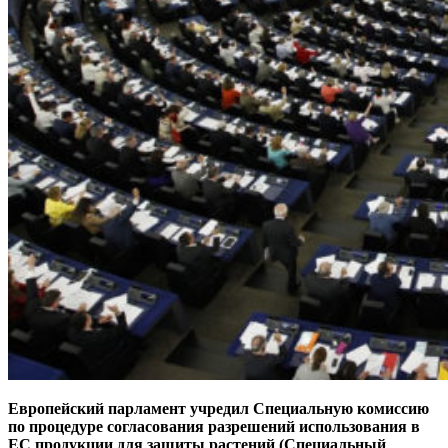
Европейский парламент учредил Специальную комиссию
по процедуре согласования разрешений использования в
ЕС продукции для защиты растений (Специальный