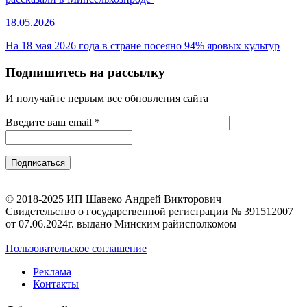
18.05.2026
На 18 мая 2026 года в стране посеяно 94% яровых культур
Подпишитесь на рассылку
И получайте первым все обновления сайта
Введите ваш email
*
© 2018-2025 ИП Шавеко Андрей Викторович
Свидетельство о государственной регистрации № 391512007
от 07.06.2024г. выдано Минским райисполкомом
Пользовательское соглашение
Реклама
Контакты