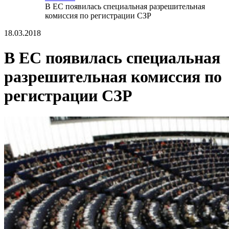
В ЕС появилась специальная разрешительная
комиссия по регистрации СЗР
18.03.2018
В ЕС появилась специальная
разрешительная комиссия по
регистрации СЗР