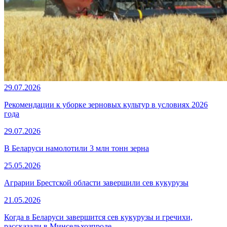
29.07.2026
Рекомендации к уборке зерновых культур в условиях 2026
года
29.07.2026
В Беларуси намолотили 3 млн тонн зерна
25.05.2026
Аграрии Брестской области завершили сев кукурузы
21.05.2026
Когда в Беларуси завершится сев кукурузы и гречихи,
рассказали в Минсельхозпроде