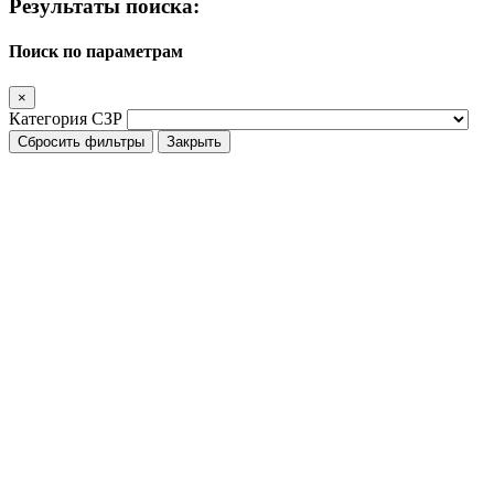
Результаты поиска:
Поиск по параметрам
×
Категория СЗР
Сбросить фильтры
Закрыть