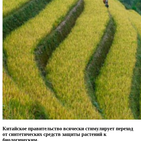
Китайское правительство всячески стимулирует переход
от синтетических средств защиты растений к
биологическим.