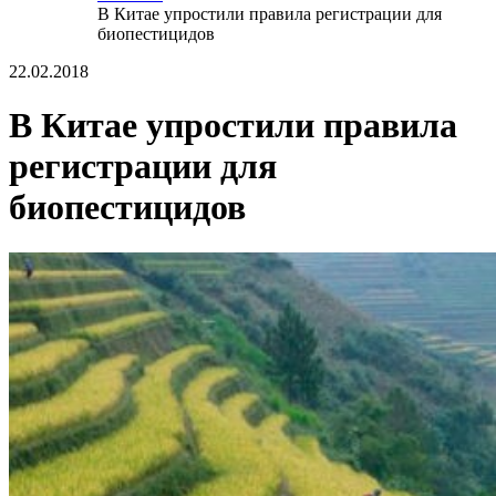
В Китае упростили правила регистрации для
биопестицидов
22.02.2018
В Китае упростили правила
регистрации для
биопестицидов