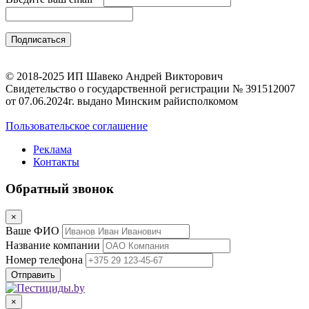
© 2018-2025 ИП Шавеко Андрей Викторович
Свидетельство о государственной регистрации № 391512007
от 07.06.2024г. выдано Минским райисполкомом
Пользовательское соглашение
Реклама
Контакты
Обратный звонок
×
Ваше ФИО
Название компании
Номер телефона
×