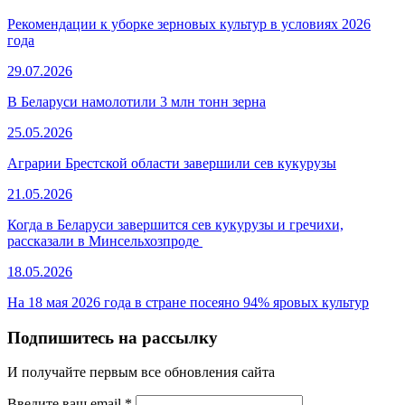
Рекомендации к уборке зерновых культур в условиях 2026
года
29.07.2026
В Беларуси намолотили 3 млн тонн зерна
25.05.2026
Аграрии Брестской области завершили сев кукурузы
21.05.2026
Когда в Беларуси завершится сев кукурузы и гречихи,
рассказали в Минсельхозпроде
18.05.2026
На 18 мая 2026 года в стране посеяно 94% яровых культур
Подпишитесь на рассылку
И получайте первым все обновления сайта
Введите ваш email
*