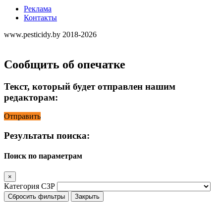
Реклама
Контакты
www.pesticidy.by 2018-2026
Сообщить об опечатке
Текст, который будет отправлен нашим
редакторам:
Отправить
Результаты поиска:
Поиск по параметрам
×
Категория СЗР
Сбросить фильтры
Закрыть