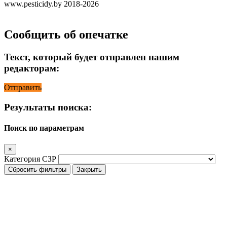
www.pesticidy.by 2018-2026
Сообщить об опечатке
Текст, который будет отправлен нашим
редакторам:
Отправить
Результаты поиска:
Поиск по параметрам
×
Категория СЗР
Сбросить фильтры
Закрыть