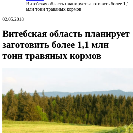
Витебская область планирует заготовить более 1,1
млн тонн травяных кормов
02.05.2018
Витебская область планирует
заготовить более 1,1 млн
тонн травяных кормов