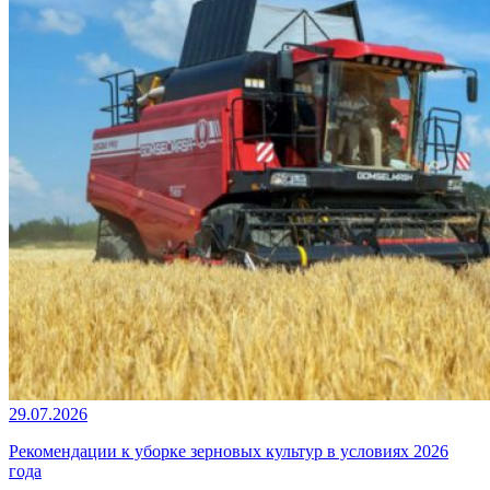
29.07.2026
Рекомендации к уборке зерновых культур в условиях 2026
года