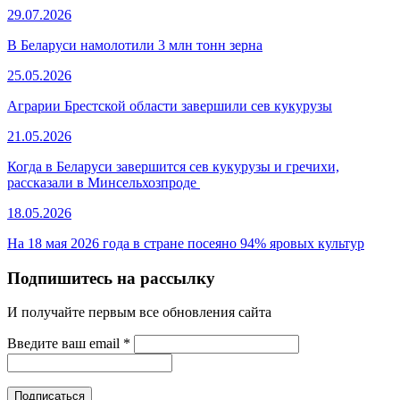
29.07.2026
В Беларуси намолотили 3 млн тонн зерна
25.05.2026
Аграрии Брестской области завершили сев кукурузы
21.05.2026
Когда в Беларуси завершится сев кукурузы и гречихи,
рассказали в Минсельхозпроде
18.05.2026
На 18 мая 2026 года в стране посеяно 94% яровых культур
Подпишитесь на рассылку
И получайте первым все обновления сайта
Введите ваш email
*