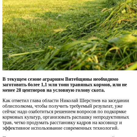
В текущем сезоне аграриям Витебщины необходимо
заготовить более 1,1 млн тонн травяных кормов, или не
менее 28 центнеров на условную голову скота.
Как отметил глава области Николай Шерстнев на заседании
облисполкома, чтобы получить требуемый результат, уже
сейчас надо озаботиться решением вопросов по подкормке
кормовых культур, организовать распашку непродуктивных
трав, четко продумать расстановку кадров на косовицу и
эффективное использование современных технологий.