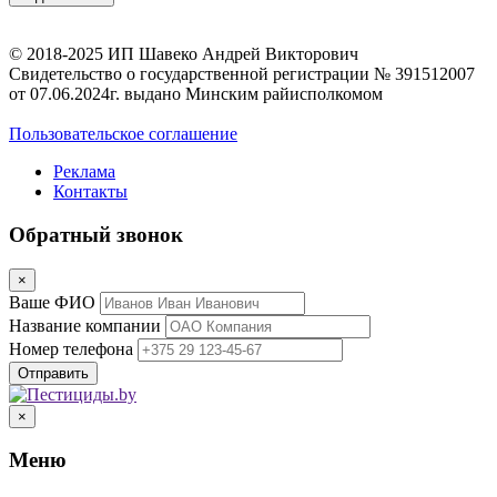
© 2018-2025 ИП Шавеко Андрей Викторович
Свидетельство о государственной регистрации № 391512007
от 07.06.2024г. выдано Минским райисполкомом
Пользовательское соглашение
Реклама
Контакты
Обратный звонок
×
Ваше ФИО
Название компании
Номер телефона
×
Меню