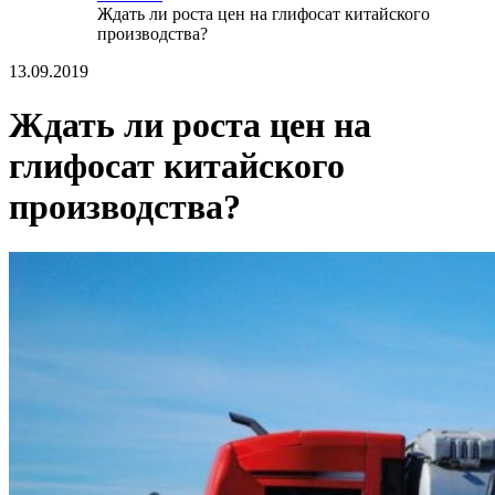
Ждать ли роста цен на глифосат китайского
производства?
13.09.2019
Ждать ли роста цен на
глифосат китайского
производства?