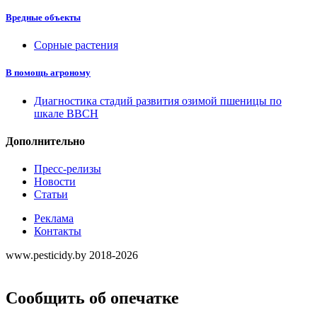
Вредные объекты
Сорные растения
В помощь агроному
Диагностика стадий развития озимой пшеницы по
шкале ВВСН
Дополнительно
Пресс-релизы
Новости
Статьи
Реклама
Контакты
www.pesticidy.by 2018-2026
Сообщить об опечатке