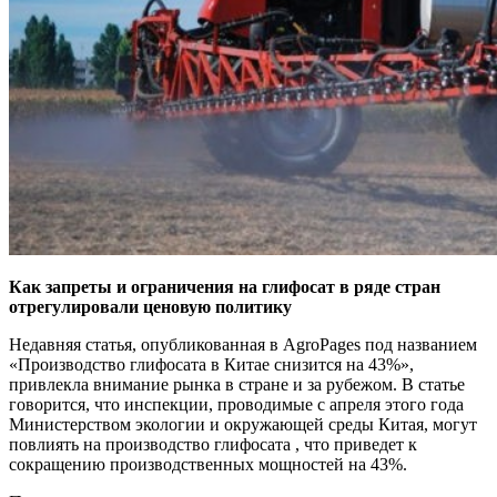
Как запреты и ограничения на глифосат в ряде стран
отрегулировали ценовую политику
Недавняя статья, опубликованная в AgroPages под названием
«Производство глифосата в Китае снизится на 43%»,
привлекла внимание рынка в стране и за рубежом. В статье
говорится, что инспекции, проводимые с апреля этого года
Министерством экологии и окружающей среды Китая, могут
повлиять на производство глифосата , что приведет к
сокращению производственных мощностей на 43%.