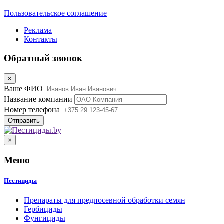
Пользовательское соглашение
Реклама
Контакты
Обратный звонок
×
Ваше ФИО
Название компании
Номер телефона
×
Меню
Пестициды
Препараты для предпосевной обработки семян
Гербициды
Фунгициды