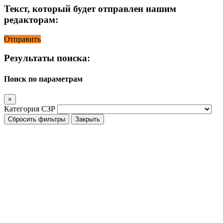
Текст, который будет отправлен нашим
редакторам:
Отправить
Результаты поиска:
Поиск по параметрам
×
Категория СЗР
Сбросить фильтры
Закрыть