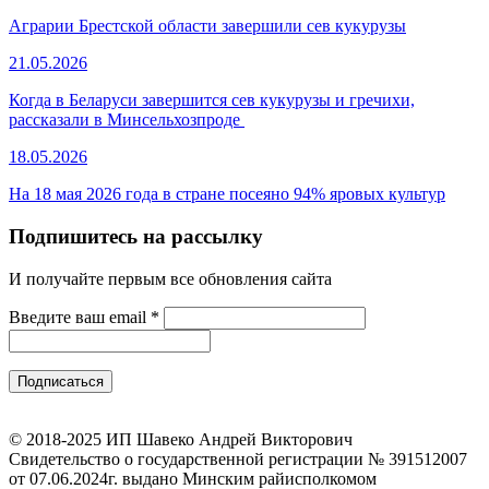
Аграрии Брестской области завершили сев кукурузы
21.05.2026
Когда в Беларуси завершится сев кукурузы и гречихи,
рассказали в Минсельхозпроде
18.05.2026
На 18 мая 2026 года в стране посеяно 94% яровых культур
Подпишитесь на рассылку
И получайте первым все обновления сайта
Введите ваш email
*
© 2018-2025 ИП Шавеко Андрей Викторович
Свидетельство о государственной регистрации № 391512007
от 07.06.2024г. выдано Минским райисполкомом