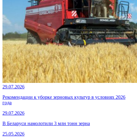
29.07.2026
Рекомендации к уборке зерновых культур в условиях 2026
года
29.07.2026
В Беларуси намолотили 3 млн тонн зерна
25.05.2026