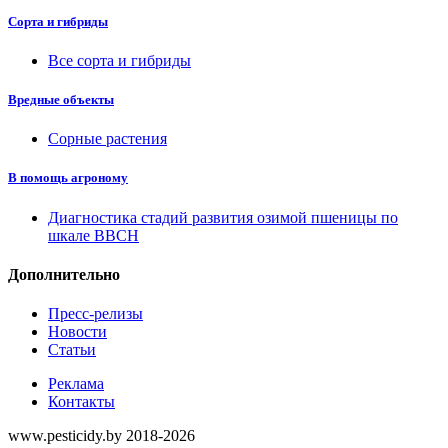
Сорта и гибриды
Все сорта и гибриды
Вредные объекты
Сорные растения
В помощь агроному
Диагностика стадий развития озимой пшеницы по
шкале ВВСН
Дополнительно
Пресс-релизы
Новости
Статьи
Реклама
Контакты
www.pesticidy.by 2018-2026