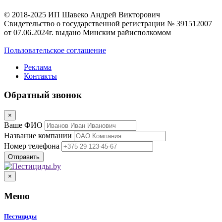
© 2018-2025 ИП Шавеко Андрей Викторович
Свидетельство о государственной регистрации № 391512007
от 07.06.2024г. выдано Минским райисполкомом
Пользовательское соглашение
Реклама
Контакты
Обратный звонок
×
Ваше ФИО
Название компании
Номер телефона
×
Меню
Пестициды