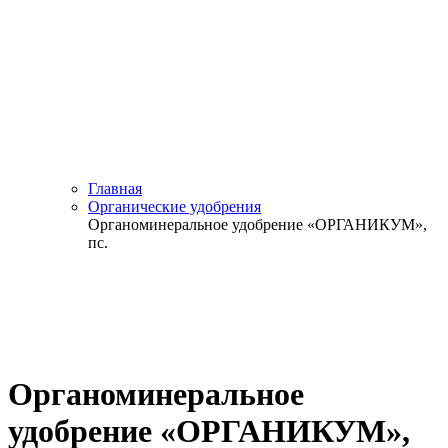
Главная
Органические удобрения
Органоминеральное удобрение «ОРГАНИКУМ»,
пс.
Органоминеральное
удобрение «ОРГАНИКУМ»,