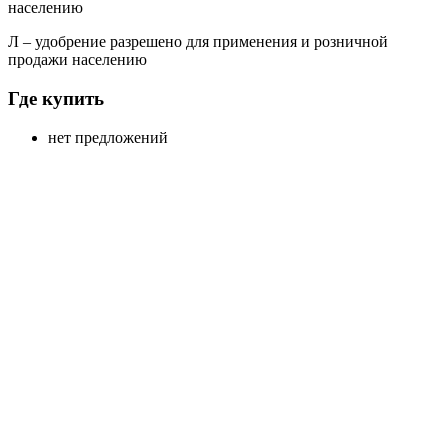
населению
Л
– удобрение разрешено для применения и розничной
продажи населению
Где купить
нет предложений