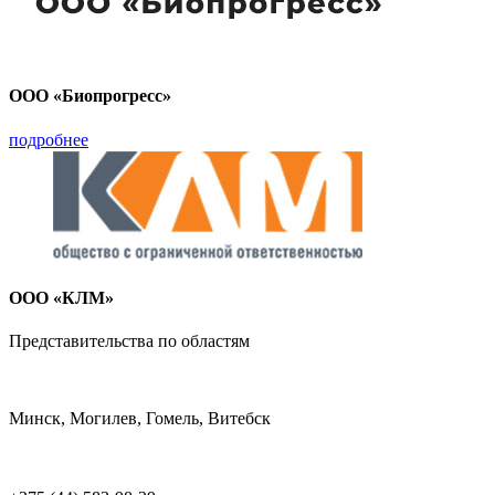
ООО «Биопрогресс»
подробнее
ООО «КЛМ»
Представительства по областям
Минск, Могилев, Гомель, Витебск