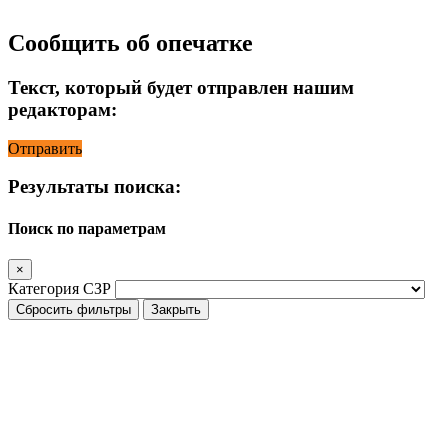
Сообщить об опечатке
Текст, который будет отправлен нашим
редакторам:
Отправить
Результаты поиска:
Поиск по параметрам
×
Категория СЗР
Сбросить фильтры
Закрыть