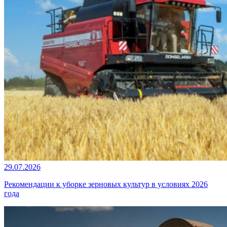
29.07.2026
Рекомендации к уборке зерновых культур в условиях 2026
года