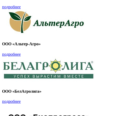
подробнее
ООО «Альтер-Агро»
подробнее
ООО «БелАгролига»
подробнее