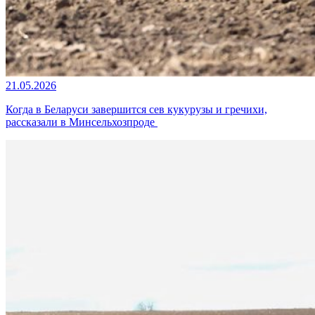
21.05.2026
Когда в Беларуси завершится сев кукурузы и гречихи,
рассказали в Минсельхозпроде