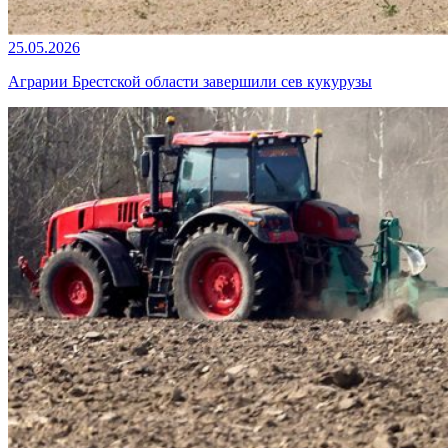
25.05.2026
Аграрии Брестской области завершили сев кукурузы