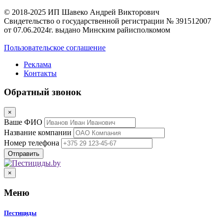
© 2018-2025 ИП Шавеко Андрей Викторович
Свидетельство о государственной регистрации № 391512007
от 07.06.2024г. выдано Минским райисполкомом
Пользовательское соглашение
Реклама
Контакты
Обратный звонок
×
Ваше ФИО
Название компании
Номер телефона
×
Меню
Пестициды