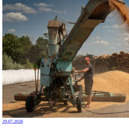
29.07.2026