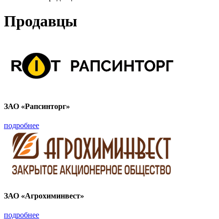
Продавцы
ЗАО «Рапсинторг»
подробнее
ЗАО «Агрохиминвест»
подробнее