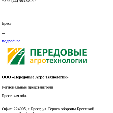
+375 (44) 583-98-39
Брест
...
подробнее
ООО «Передовые Агро Технологии»
Региональные представители
Брестская обл.
Офис: 224005, г. Брест, ул. Героев обороны Брестской