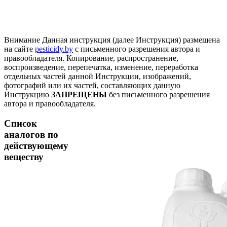
Внимание
Данная инструкция (далее Инструкция) размещена
на сайте
pesticidy.by
с письменного разрешения автора и
правообладателя.
Копирование, распространение,
воспроизведение, перепечатка, изменение, переработка
отдельных частей данной Инструкции, изображений,
фотографий или их частей, составляющих данную
Инструкцию
ЗАПРЕЩЕНЫ
без письменного разрешения
автора и правообладателя.
Список
аналогов по
действующему
веществу