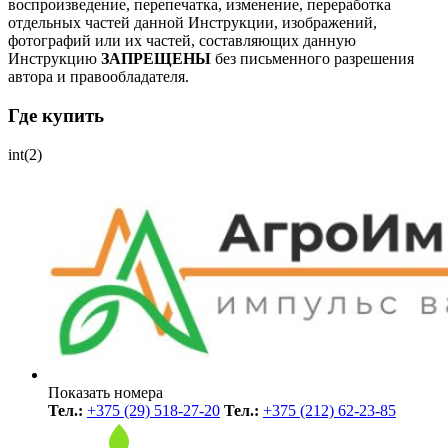
воспроизведение, перепечатка, изменение, переработка
отдельных частей данной Инструкции, изображений,
фотографий или их частей, составляющих данную
Инструкцию
ЗАПРЕЩЕНЫ
без письменного разрешения
автора и правообладателя.
Где купить
int(2)
Показать номера
Тел.:
+375 (29) 518-27-20
Тел.:
+375 (212) 62-23-85