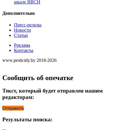
шкале ВВСН
Дополнительно
Пресс-релизы
Новости
Статьи
Реклама
Контакты
www.pesticidy.by 2018-2026
Сообщить об опечатке
Текст, который будет отправлен нашим
редакторам:
Отправить
Результаты поиска: