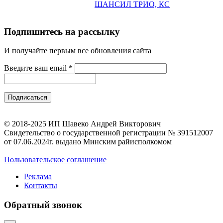
ШАНСИЛ ТРИО, КС
Подпишитесь на рассылку
И получайте первым все обновления сайта
Введите ваш email
*
© 2018-2025 ИП Шавеко Андрей Викторович
Свидетельство о государственной регистрации № 391512007
от 07.06.2024г. выдано Минским райисполкомом
Пользовательское соглашение
Реклама
Контакты
Обратный звонок