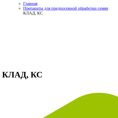
Главная
Препараты для предпосевной обработки семян
КЛАД, КС
КЛАД, КС