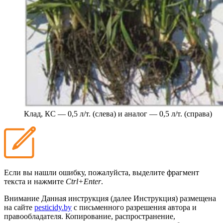
Клад, КС — 0,5 л/т. (слева) и аналог — 0,5 л/т. (справа)
Если вы нашли ошибку, пожалуйста, выделите фрагмент
текста и нажмите
Ctrl+Enter
.
Внимание
Данная инструкция (далее Инструкция) размещена
на сайте
pesticidy.by
с письменного разрешения автора и
правообладателя.
Копирование, распространение,