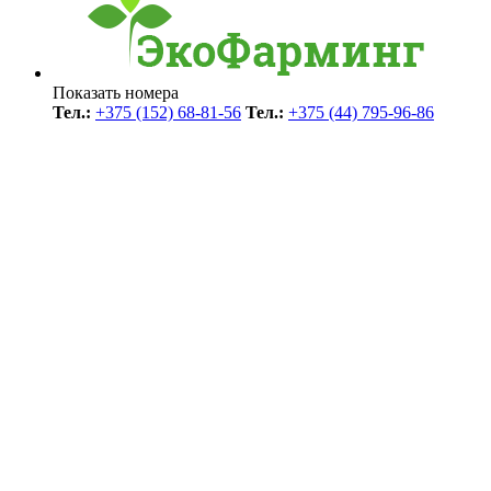
Показать номера
Тел.:
+375 (152) 68-81-56
Тел.:
+375 (44) 795-96-86