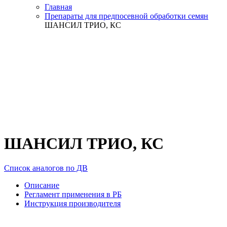
Главная
Препараты для предпосевной обработки семян
ШАНСИЛ ТРИО, КС
ШАНСИЛ ТРИО, КС
Список аналогов по ДВ
Описание
Регламент применения в РБ
Инструкция производителя