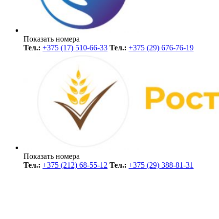
Показать номера
Тел.:
+375 (17) 510-66-33
Тел.:
+375 (29) 676-76-19
Показать номера
Тел.:
+375 (212) 68-55-12
Тел.:
+375 (29) 388-81-31