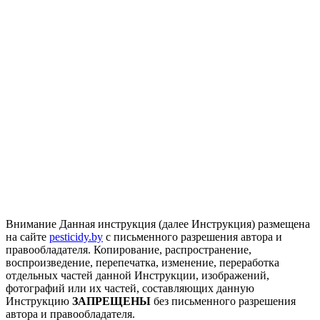
Внимание
Данная инструкция (далее Инструкция) размещена
на сайте
pesticidy.by
с письменного разрешения автора и
правообладателя.
Копирование, распространение,
воспроизведение, перепечатка, изменение, переработка
отдельных частей данной Инструкции, изображений,
фотографий или их частей, составляющих данную
Инструкцию
ЗАПРЕЩЕНЫ
без письменного разрешения
автора и правообладателя.