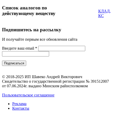
Список аналогов по
КЛАД,
действующему веществу
КС
Подпишитесь на рассылку
И получайте первым все обновления сайта
Введите ваш email
*
© 2018-2025 ИП Шавеко Андрей Викторович
Свидетельство о государственной регистрации № 391512007
от 07.06.2024г. выдано Минским райисполкомом
Пользовательское соглашение
Реклама
Контакты