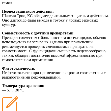
семян.
Период защитного действия:
Шансил Трио, КС обладает длительным защитным действием.
Оно длится до фазы выхода в трубку у яровых зерновых
культур.
Совместимость с другими препаратами:
Препарат совместим с большинством инсектицидов, обычно
используемых на зерновых. Однако при применении
рекомендуется проверять смешиваемые препараты на
совместимость. С фунгицидами смешивать нецелесообразно,
так как обладает достаточно высокой эффективностью при
самостоятельном применении.
Фитотоксичность:
Не фитотоксичен при применении в строгом соответствии с
разработанными рекомендациями.
Температура хранения:
— 5…+30 °С