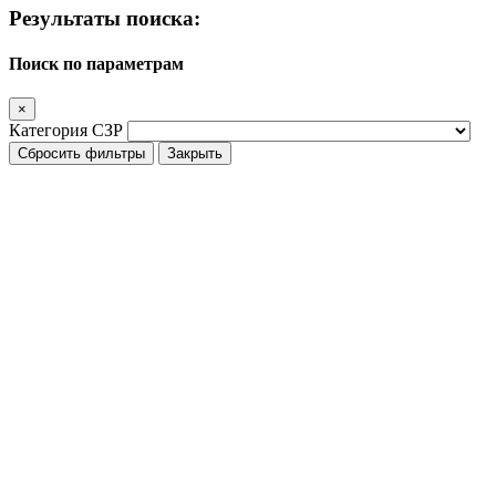
Результаты поиска:
Поиск по параметрам
×
Категория СЗР
Сбросить фильтры
Закрыть