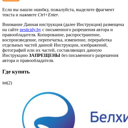
Если вы нашли ошибку, пожалуйста, выделите фрагмент
текста и нажмите
Ctrl+Enter
.
Внимание
Данная инструкция (далее Инструкция) размещена
на сайте
pesticidy.by
с письменного разрешения автора и
правообладателя.
Копирование, распространение,
воспроизведение, перепечатка, изменение, переработка
отдельных частей данной Инструкции, изображений,
фотографий или их частей, составляющих данную
Инструкцию
ЗАПРЕЩЕНЫ
без письменного разрешения
автора и правообладателя.
Где купить
int(2)