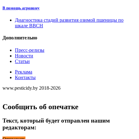
В помощь агроному
Диагностика стадий развития озимой пшеницы по
шкале ВВСН
Дополнительно
Пресс-релизы
Новости
Статьи
Реклама
Контакты
www.pesticidy.by 2018-2026
Сообщить об опечатке
Текст, который будет отправлен нашим
редакторам: