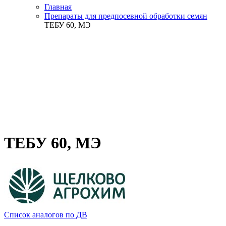
Главная
Препараты для предпосевной обработки семян
ТЕБУ 60, МЭ
ТЕБУ 60, МЭ
Список аналогов по ДВ