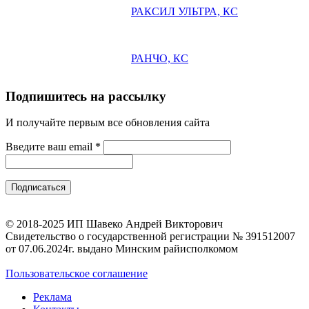
РАКСИЛ УЛЬТРА, КС
РАНЧО, КС
Подпишитесь на рассылку
И получайте первым все обновления сайта
Введите ваш email
*
© 2018-2025 ИП Шавеко Андрей Викторович
Свидетельство о государственной регистрации № 391512007
от 07.06.2024г. выдано Минским райисполкомом
Пользовательское соглашение
Реклама