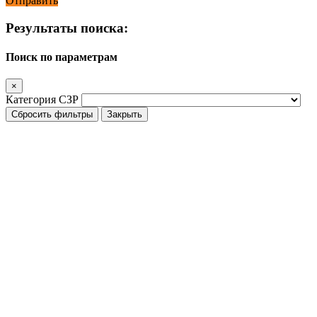
Отправить
Результаты поиска:
Поиск по параметрам
×
Категория СЗР
Сбросить фильтры
Закрыть