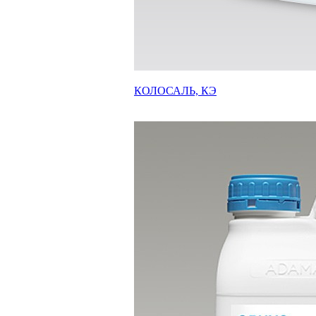
КОЛОСАЛЬ, КЭ