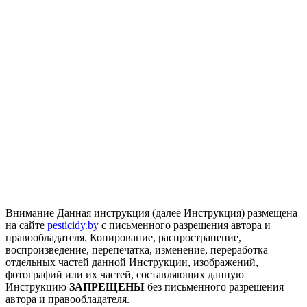
Внимание
Данная инструкция (далее Инструкция) размещена
на сайте
pesticidy.by
с письменного разрешения автора и
правообладателя.
Копирование, распространение,
воспроизведение, перепечатка, изменение, переработка
отдельных частей данной Инструкции, изображений,
фотографий или их частей, составляющих данную
Инструкцию
ЗАПРЕЩЕНЫ
без письменного разрешения
автора и правообладателя.