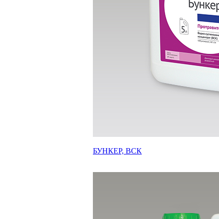
БУНКЕР, ВСК