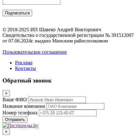
© 2018-2025 ИП Шавеко Андрей Викторович
Свидетельство о государственной регистрации № 391512007
от 07.06.2024г. выдано Минским райисполкомом
Пользовательское соглашение
Реклама
Контакты
Обратный звонок
×
Ваше ФИО
Название компании
Номер телефона
×