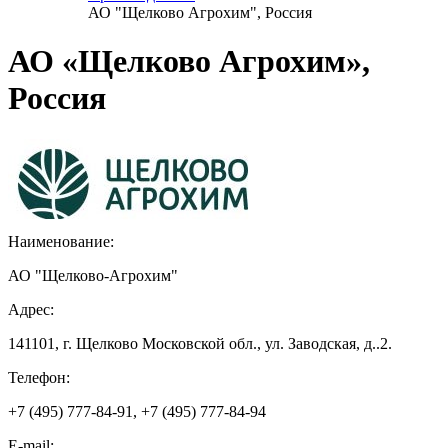
АО "Щелково Агрохим", Россия
АО «Щелково Агрохим»,
Россия
Наименование:
АО "Щелково-Агрохим"
Адрес:
141101, г. Щелково Московской обл., ул. Заводская, д..2.
Телефон:
+7 (495) 777-84-91, +7 (495) 777-84-94
E-mail: