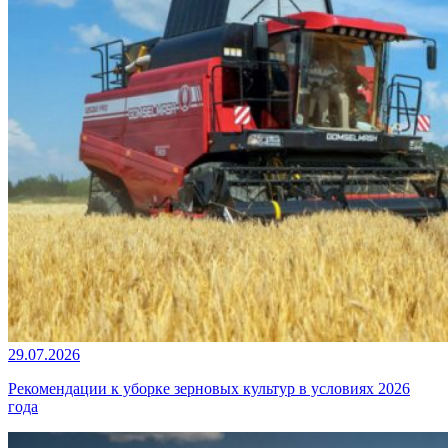
29.07.2026
Рекомендации к уборке зерновых культур в условиях 2026
года