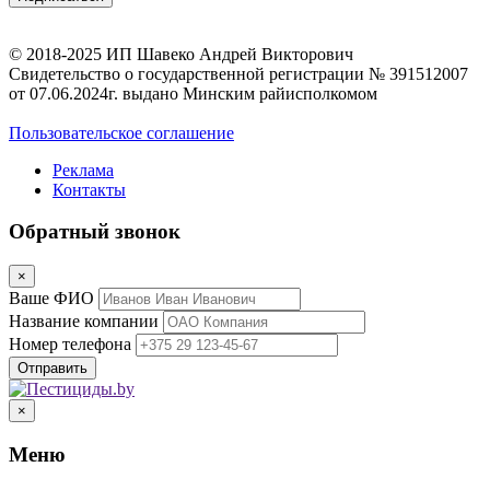
© 2018-2025 ИП Шавеко Андрей Викторович
Свидетельство о государственной регистрации № 391512007
от 07.06.2024г. выдано Минским райисполкомом
Пользовательское соглашение
Реклама
Контакты
Обратный звонок
×
Ваше ФИО
Название компании
Номер телефона
×
Меню