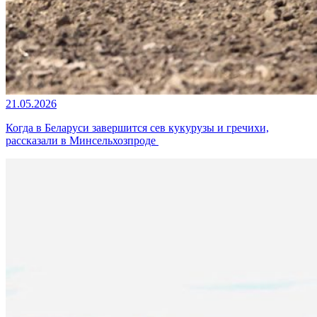
21.05.2026
Когда в Беларуси завершится сев кукурузы и гречихи,
рассказали в Минсельхозпроде