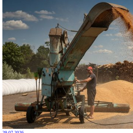
29.07.2026