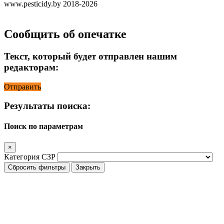
www.pesticidy.by 2018-2026
Сообщить об опечатке
Текст, который будет отправлен нашим
редакторам:
Отправить
Результаты поиска:
Поиск по параметрам
×
Категория СЗР
Сбросить фильтры
Закрыть