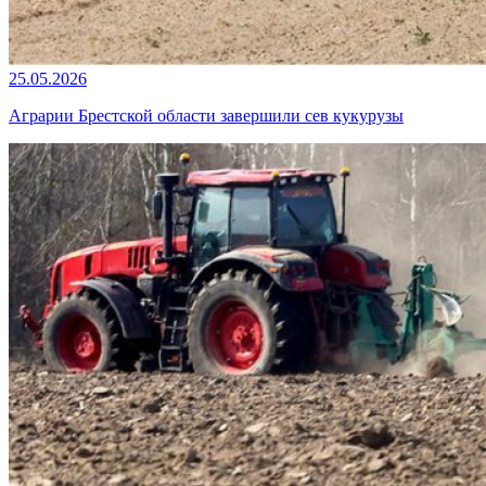
25.05.2026
Аграрии Брестской области завершили сев кукурузы