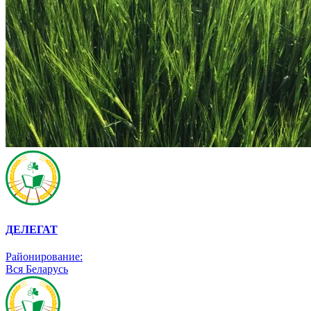
ДЕЛЕГАТ
Районирование:
Вся Беларусь