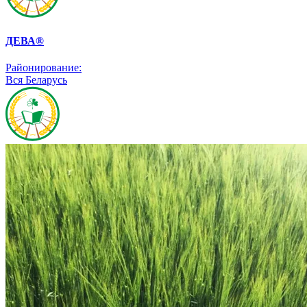
ДЕВА®
Районирование:
Вся Беларусь