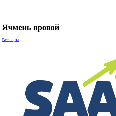
Ячмень яровой
Все сорта