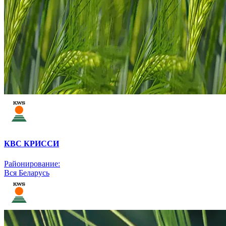
КВС КРИССИ
Районирование:
Вся Беларусь