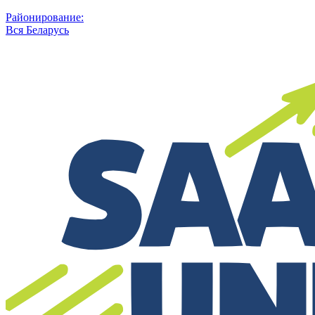
Районирование:
Вся Беларусь