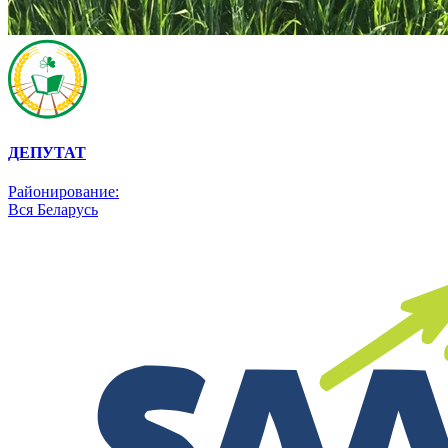
ДЕПУТАТ
Районирование:
Вся Беларусь