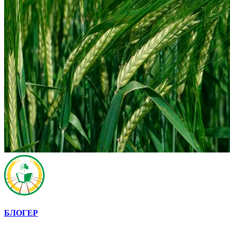
БЛОГЕР