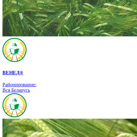
ВЕНЕД®
Районирование:
Вся Беларусь