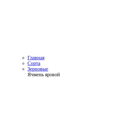
Главная
Сорта
Зерновые
Ячмень яровой