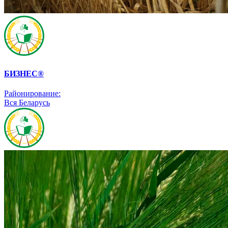
БИЗНЕС®
Районирование:
Вся Беларусь