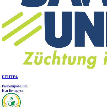
БЕНТЕ®
Районирование:
Вся Беларусь