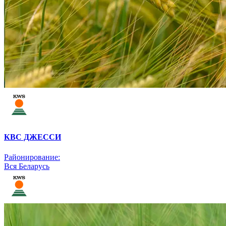
КВС ДЖЕССИ
Районирование:
Вся Беларусь