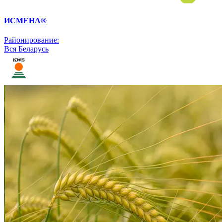
ИСМЕНА®
Районирование:
Вся Беларусь