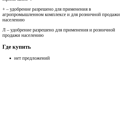
+
– удобрение разрешено для применения в
агропромышленном комплексе и для розничной продажи
населению
Л
– удобрение разрешено для применения и розничной
продажи населению
Где купить
нет предложений