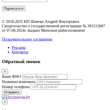
© 2018-2025 ИП Шавеко Андрей Викторович
Свидетельство о государственной регистрации № 391512007
от 07.06.2024г. выдано Минским райисполкомом
Пользовательское соглашение
Реклама
Контакты
Обратный звонок
×
Ваше ФИО
Название компании
Номер телефона
×