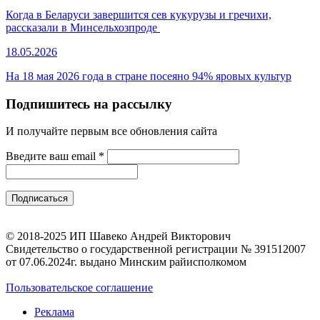
Когда в Беларуси завершится сев кукурузы и гречихи,
рассказали в Минсельхозпроде
18.05.2026
На 18 мая 2026 года в стране посеяно 94% яровых культур
Подпишитесь на рассылку
И получайте первым все обновления сайта
Введите ваш email
*
© 2018-2025 ИП Шавеко Андрей Викторович
Свидетельство о государственной регистрации № 391512007
от 07.06.2024г. выдано Минским райисполкомом
Пользовательское соглашение
Реклама