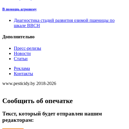
В помощь агроному
Диагностика стадий развития озимой пшеницы по
шкале ВВСН
Дополнительно
Пресс-релизы
Новости
Статьи
Реклама
Контакты
www.pesticidy.by 2018-2026
Сообщить об опечатке
Текст, который будет отправлен нашим
редакторам: