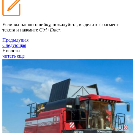
Если вы нашли ошибку, пожалуйста, выделите фрагмент
текста и нажмите
Ctrl+Enter
.
Предыдущая
Следующая
Новости
читать еще