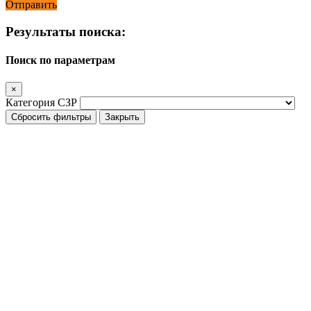
Отправить
Результаты поиска:
Поиск по параметрам
×
Категория СЗР
Сбросить фильтры
Закрыть