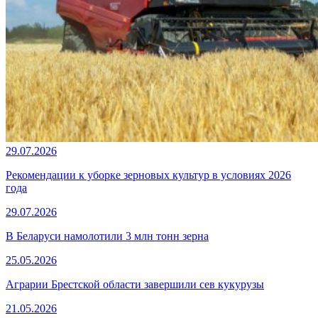
29.07.2026
Рекомендации к уборке зерновых культур в условиях 2026
года
29.07.2026
В Беларуси намолотили 3 млн тонн зерна
25.05.2026
Аграрии Брестской области завершили сев кукурузы
21.05.2026