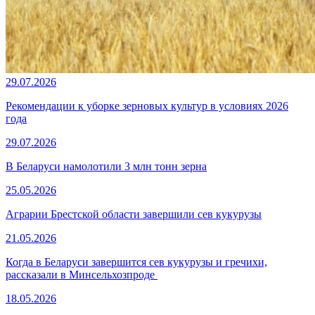
29.07.2026
Рекомендации к уборке зерновых культур в условиях 2026
года
29.07.2026
В Беларуси намолотили 3 млн тонн зерна
25.05.2026
Аграрии Брестской области завершили сев кукурузы
21.05.2026
Когда в Беларуси завершится сев кукурузы и гречихи,
рассказали в Минсельхозпроде
18.05.2026