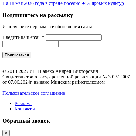
На 18 мая 2026 года в стране посеяно 94% яровых культур
Подпишитесь на рассылку
И получайте первым все обновления сайта
Введите ваш email
*
© 2018-2025 ИП Шавеко Андрей Викторович
Свидетельство о государственной регистрации № 391512007
от 07.06.2024г. выдано Минским райисполкомом
Пользовательское соглашение
Реклама
Контакты
Обратный звонок
×