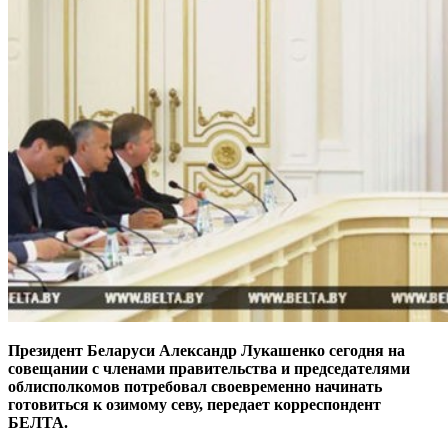
Президент Беларуси Александр Лукашенко сегодня на
совещании с членами правительства и председателями
облисполкомов потребовал своевременно начинать
готовиться к озимому севу, передает корреспондент
БЕЛТА.