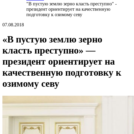
"В пустую землю зерно класть преступно" -
президент ориентирует на качественную
подготовку к озимому севу
07.08.2018
«В пустую землю зерно
класть преступно» —
президент ориентирует на
качественную подготовку к
озимому севу