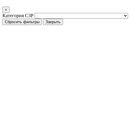
×
Категория СЗР
Сбросить фильтры
Закрыть