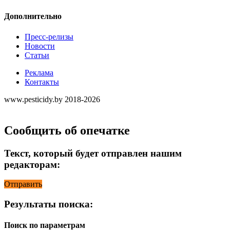
Дополнительно
Пресс-релизы
Новости
Статьи
Реклама
Контакты
www.pesticidy.by 2018-2026
Сообщить об опечатке
Текст, который будет отправлен нашим
редакторам:
Отправить
Результаты поиска:
Поиск по параметрам