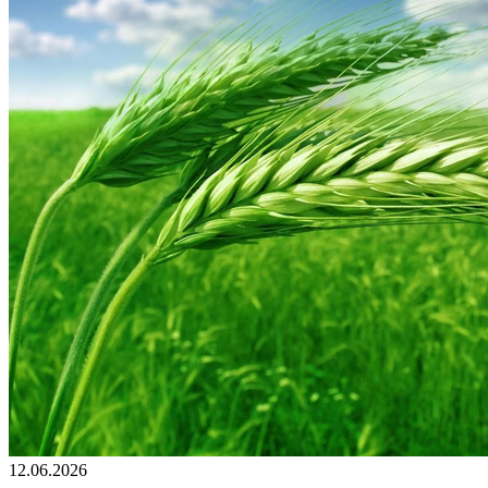
12.06.2026