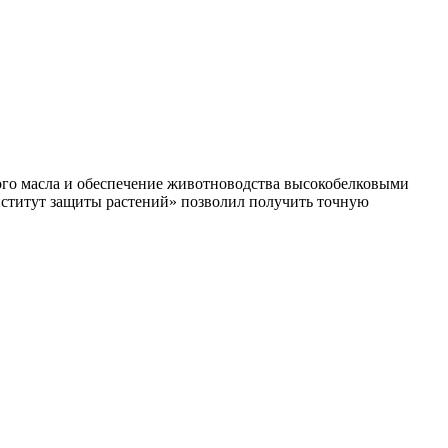
го масла и обеспечение животноводства высокобелковыми
нститут защиты растений» позволил получить точную