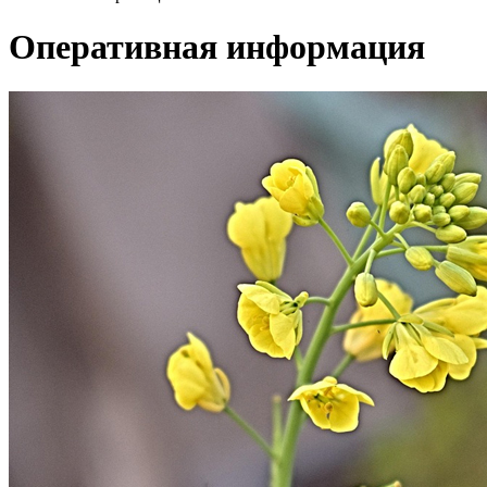
Оперативная информация