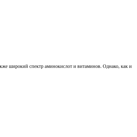
 также широкий спектр аминокислот и витаминов. Однако, как и