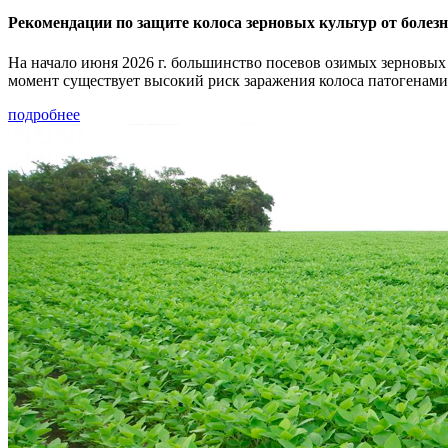
Рекомендации по защите колоса зерновых культур от болез
На начало июня 2026 г. большинство посевов озимых зерновых 
момент существует высокий риск заражения колоса патогенам
подробнее