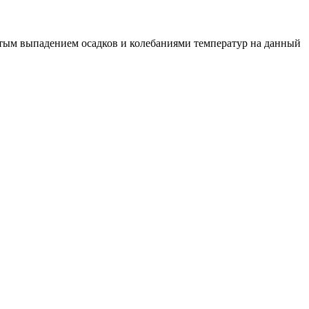
астым выпадением осадков и колебаниями температур на данный