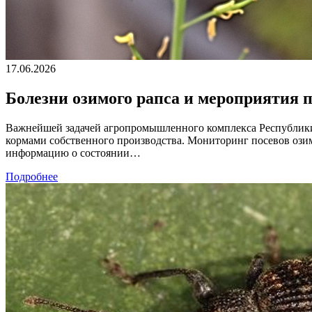
17.06.2026
Болезни озимого рапса и мероприятия 
Важнейшей задачей агропромышленного комплекса Республики
кормами собственного производства. Мониторинг посевов ози
информацию о состоянии…
Подробнее