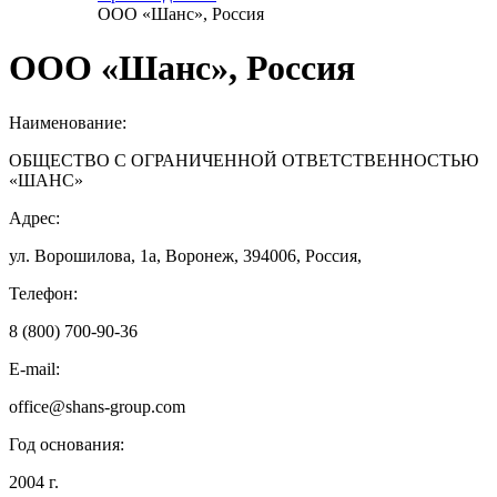
ООО «Шанс», Россия
ООО «Шанс», Россия
Наименование:
ОБЩЕСТВО С ОГРАНИЧЕННОЙ ОТВЕТСТВЕННОСТЬЮ
«ШАНС»
Адрес:
ул. Ворошилова, 1а, Воронеж, 394006, Россия,
Телефон:
8 (800) 700-90-36
E-mail:
office@shans-group.com
Год основания:
2004 г.