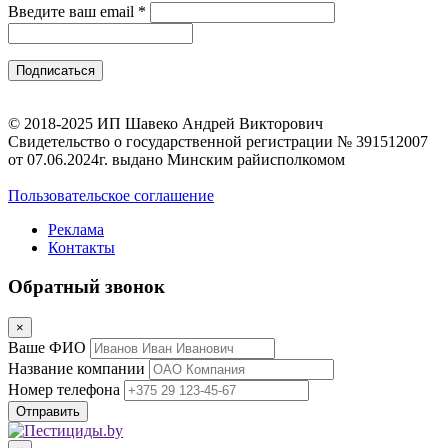
Введите ваш email
*
© 2018-2025 ИП Шавеко Андрей Викторович
Свидетельство о государственной регистрации № 391512007
от 07.06.2024г. выдано Минским райисполкомом
Пользовательское соглашение
Реклама
Контакты
Обратный звонок
×
Ваше ФИО
Название компании
Номер телефона