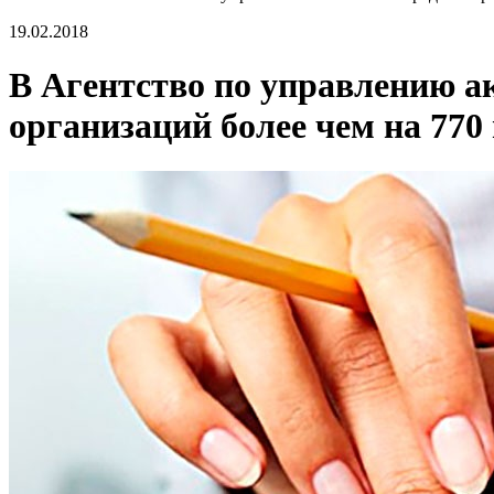
19.02.2018
В Агентство по управлению а
организаций более чем на 770