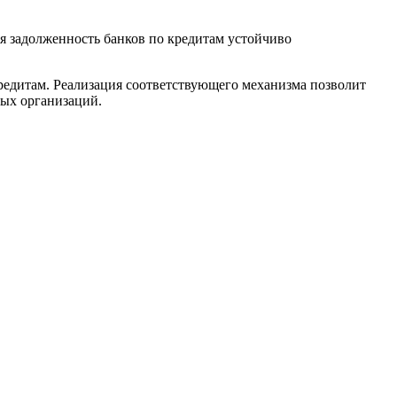
я задолженность банков по кредитам устойчиво
редитам. Реализация соответствующего механизма позволит
ных организаций.