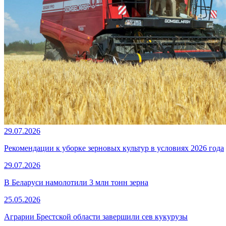
29.07.2026
Рекомендации к уборке зерновых культур в условиях 2026 года
29.07.2026
В Беларуси намолотили 3 млн тонн зерна
25.05.2026
Аграрии Брестской области завершили сев кукурузы