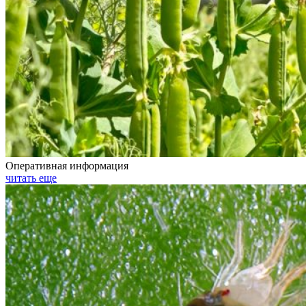
Оперативная информация
читать еще