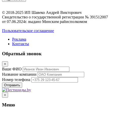
© 2018-2025 ИП Шавеко Андрей Викторович
Свидетельство о государственной регистрации № 391512007
от 07.06.2024г. выдано Минским райисполкомом
Пользовательское соглашение
Реклама
Контакты
Обратный звонок
×
Ваше ФИО
Название компании
Номер телефона
×
Меню