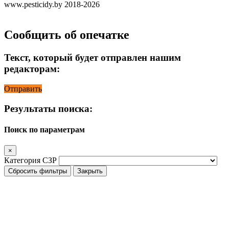
www.pesticidy.by 2018-2026
Сообщить об опечатке
Текст, который будет отправлен нашим
редакторам:
Отправить
Результаты поиска:
Поиск по параметрам
×
Категория СЗР
Сбросить фильтры
Закрыть