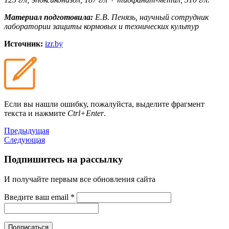
Материал подготовила:
Е.В. Пенязь, научный сотрудник
лаборатории защиты кормовых и технических культур
Источник:
izr.by
Если вы нашли ошибку, пожалуйста, выделите фрагмент
текста и нажмите
Ctrl+Enter
.
Предыдущая
Следующая
Подпишитесь на рассылку
И получайте первым все обновления сайта
Введите ваш email
*