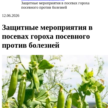
Защитные мероприятия в посевах гороха
посевного против болезней
12.06.2026
Защитные мероприятия в
посевах гороха посевного
против болезней